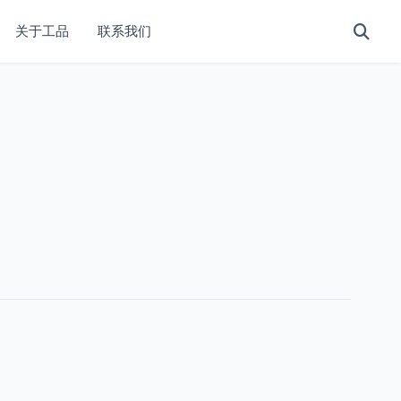
关于工品
联系我们