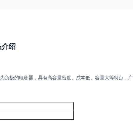
产品介绍
为负极的电容器，具有高容量密度、成本低、容量大等特点，广