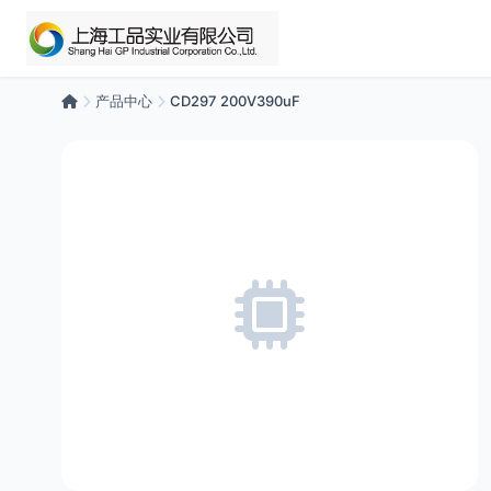
产品中心
CD297 200V390uF