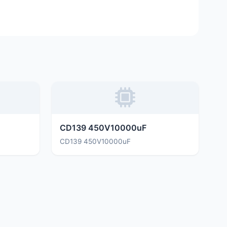
CD139 450V10000uF
CD139 450V10000uF