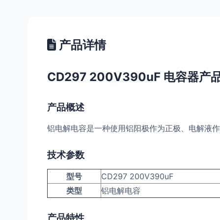
产品详情
CD297 200V390uF 电容器
产品概述
铝电解电容是一种使用铝阳极作为正极、电解液作
技术参数
型号
CD297 200V390uF
类型
铝电解电容
产品特性