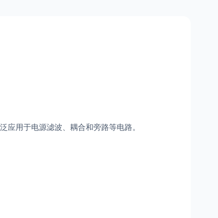
泛应用于电源滤波、耦合和旁路等电路。