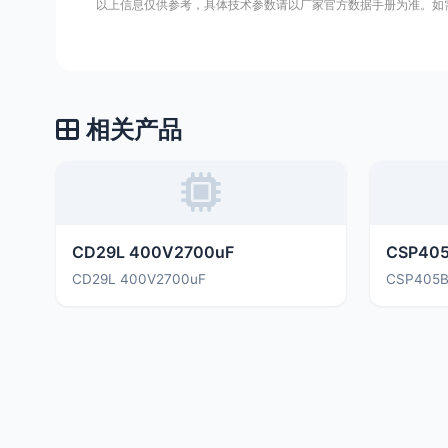
以上信息仅供参考，具体技术参数请以厂家官方数据手册为准。如
相关产品
CD29L 400V2700uF
CD29L 400V2700uF
CSP405B