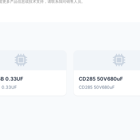
需更多产品信息或技术支持，请联系我司销售人员。
CSP405B 0.33UF
CD285 50V680uF
 0.33UF
CD285 50V680uF