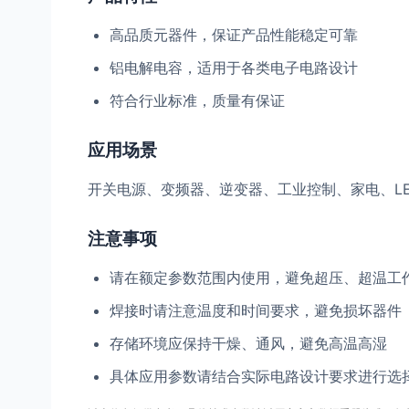
高品质元器件，保证产品性能稳定可靠
铝电解电容，适用于各类电子电路设计
符合行业标准，质量有保证
应用场景
开关电源、变频器、逆变器、工业控制、家电、L
注意事项
请在额定参数范围内使用，避免超压、超温工
焊接时请注意温度和时间要求，避免损坏器件
存储环境应保持干燥、通风，避免高温高湿
具体应用参数请结合实际电路设计要求进行选