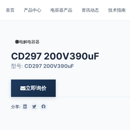
首页
产品中心
电容器产品
资讯动态
技术指南
电解电容器
CD297 200V390uF
型号:
CD297 200V390uF
立即询价
分享: