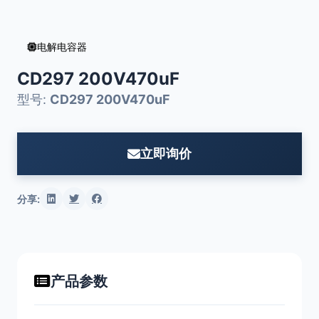
电解电容器
CD297 200V470uF
型号:
CD297 200V470uF
立即询价
分享:
产品参数