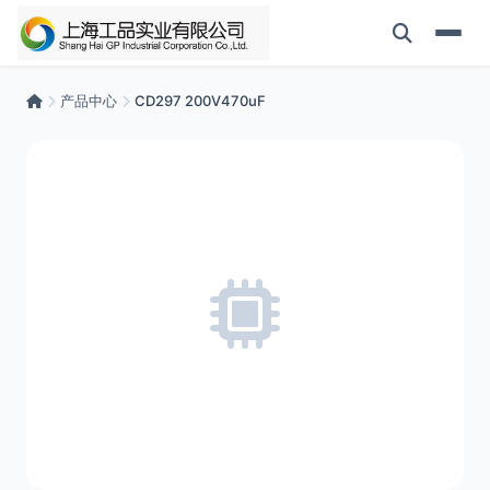
产品中心
CD297 200V470uF