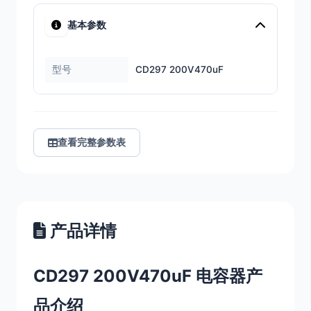
基本参数
型号
CD297 200V470uF
查看完整参数表
产品详情
CD297 200V470uF 电容器产
品介绍