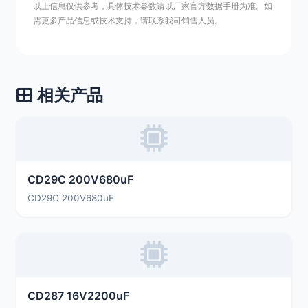
以上信息仅供参考，具体技术参数请以厂家官方数据手册为准。如
需更多产品信息或技术支持，请联系我司销售人员。
相关产品
CD29C 200V680uF
CD29C 200V680uF
CD287 16V2200uF