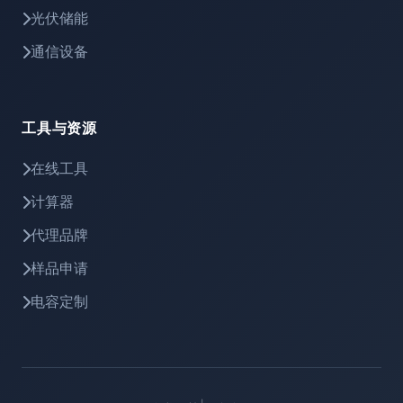
光伏储能
通信设备
工具与资源
在线工具
计算器
代理品牌
样品申请
电容定制