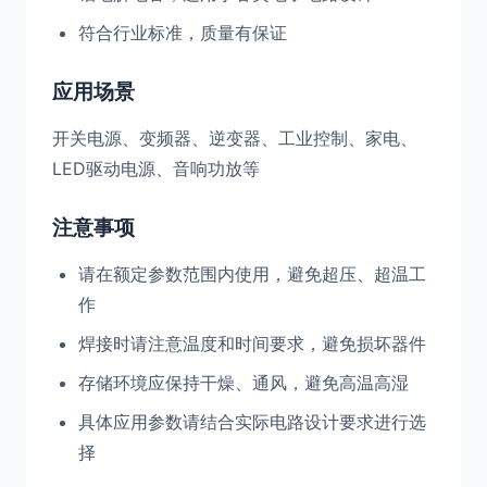
符合行业标准，质量有保证
应用场景
开关电源、变频器、逆变器、工业控制、家电、
LED驱动电源、音响功放等
注意事项
请在额定参数范围内使用，避免超压、超温工
作
焊接时请注意温度和时间要求，避免损坏器件
存储环境应保持干燥、通风，避免高温高湿
具体应用参数请结合实际电路设计要求进行选
择