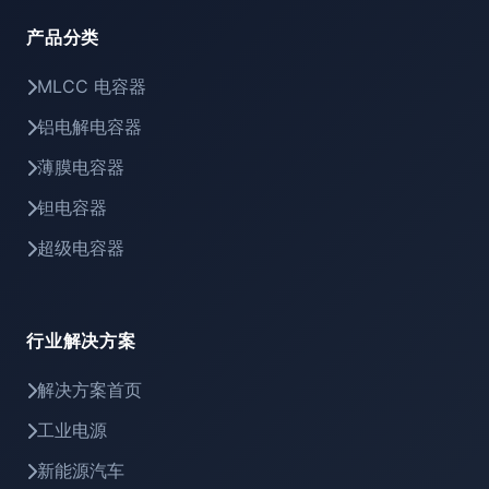
产品分类
MLCC 电容器
铝电解电容器
薄膜电容器
钽电容器
超级电容器
行业解决方案
解决方案首页
工业电源
新能源汽车