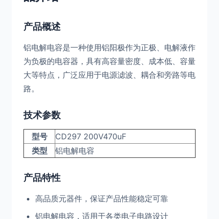
产品概述
铝电解电容是一种使用铝阳极作为正极、电解液作
为负极的电容器，具有高容量密度、成本低、容量
大等特点，广泛应用于电源滤波、耦合和旁路等电
路。
技术参数
型号
CD297 200V470uF
类型
铝电解电容
产品特性
高品质元器件，保证产品性能稳定可靠
铝电解电容，适用于各类电子电路设计