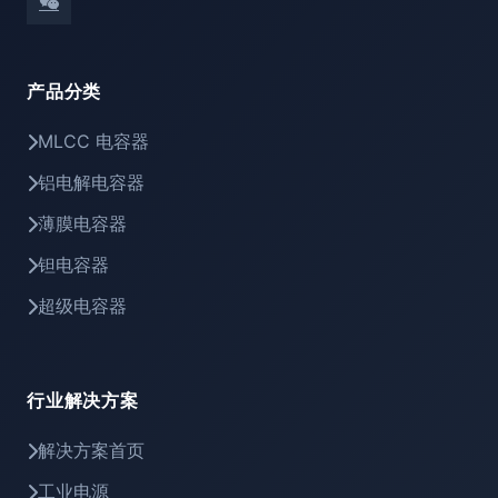
产品分类
MLCC 电容器
铝电解电容器
薄膜电容器
钽电容器
超级电容器
行业解决方案
解决方案首页
工业电源