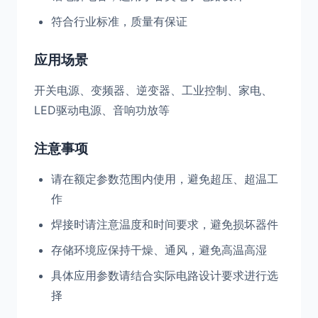
符合行业标准，质量有保证
应用场景
开关电源、变频器、逆变器、工业控制、家电、
LED驱动电源、音响功放等
注意事项
请在额定参数范围内使用，避免超压、超温工
作
焊接时请注意温度和时间要求，避免损坏器件
存储环境应保持干燥、通风，避免高温高湿
具体应用参数请结合实际电路设计要求进行选
择