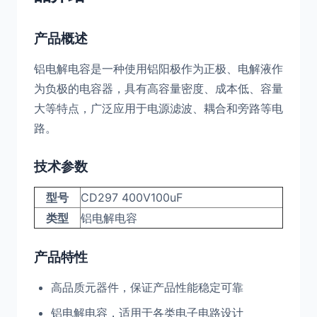
产品概述
铝电解电容是一种使用铝阳极作为正极、电解液作
为负极的电容器，具有高容量密度、成本低、容量
大等特点，广泛应用于电源滤波、耦合和旁路等电
路。
技术参数
型号
CD297 400V100uF
类型
铝电解电容
产品特性
高品质元器件，保证产品性能稳定可靠
铝电解电容，适用于各类电子电路设计