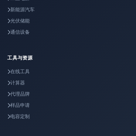
新能源汽车
光伏储能
通信设备
工具与资源
在线工具
计算器
代理品牌
样品申请
电容定制