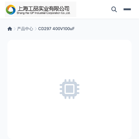
产品中心
CD297 400V100uF