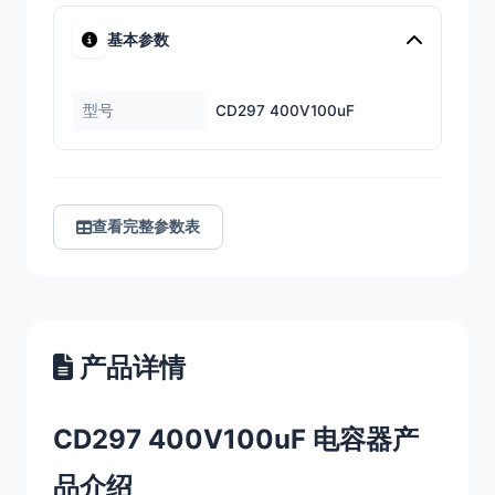
基本参数
型号
CD297 400V100uF
查看完整参数表
产品详情
CD297 400V100uF 电容器产
品介绍