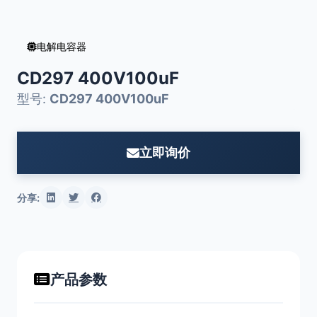
电解电容器
CD297 400V100uF
型号:
CD297 400V100uF
立即询价
分享:
产品参数