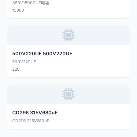
350V15000UF电容
15000
500V220UF 500V220UF
500V220UF
220
CD296 315V680uF
CD296 315V680uF