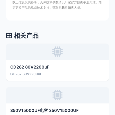
以上信息仅供参考，具体技术参数请以厂家官方数据手册为准。如
需更多产品信息或技术支持，请联系我司销售人员。
相关产品
CD282 80V2200uF
CD282 80V2200uF
350V15000UF电容 350V15000UF