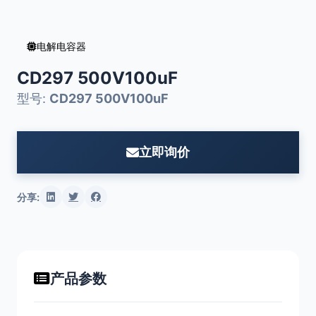
电解电容器
CD297 500V100uF
型号:
CD297 500V100uF
立即询价
分享:
产品参数