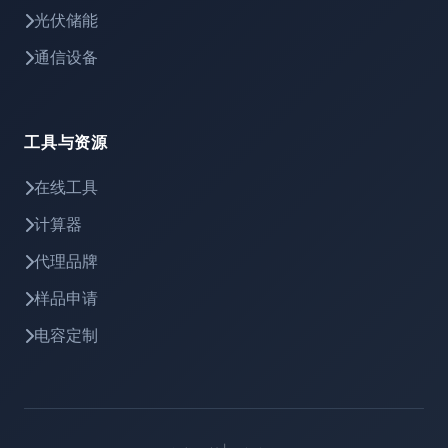
光伏储能
通信设备
工具与资源
在线工具
计算器
代理品牌
样品申请
电容定制