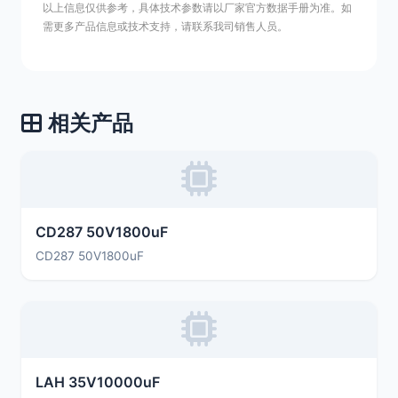
以上信息仅供参考，具体技术参数请以厂家官方数据手册为准。如
需更多产品信息或技术支持，请联系我司销售人员。
相关产品
CD287 50V1800uF
CD287 50V1800uF
LAH 35V10000uF