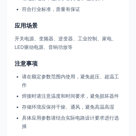
符合行业标准，质量有保证
应用场景
开关电源、变频器、逆变器、工业控制、家电、
LED驱动电源、音响功放等
注意事项
请在额定参数范围内使用，避免超压、超温工
作
焊接时请注意温度和时间要求，避免损坏器件
存储环境应保持干燥、通风，避免高温高湿
具体应用参数请结合实际电路设计要求进行选
择