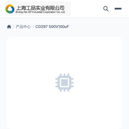
产品中心
CD297 500V100uF