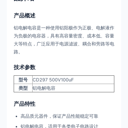
产品概述
铝电解电容是一种使用铝阳极作为正极、电解液作
为负极的电容器，具有高容量密度、成本低、容量
大等特点，广泛应用于电源滤波、耦合和旁路等电
路。
技术参数
型号
CD297 500V100uF
类型
铝电解电容
产品特性
高品质元器件，保证产品性能稳定可靠
铝电解电容，适用于各类电子电路设计