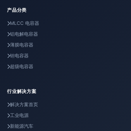
产品分类
MLCC 电容器
铝电解电容器
薄膜电容器
钽电容器
超级电容器
行业解决方案
解决方案首页
工业电源
新能源汽车