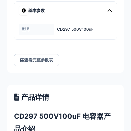
基本参数
型号
CD297 500V100uF
查看完整参数表
产品详情
CD297 500V100uF 电容器产
品介绍