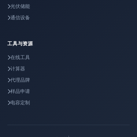
光伏储能
通信设备
工具与资源
在线工具
计算器
代理品牌
样品申请
电容定制