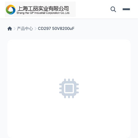
产品中心
CD297 50V8200uF