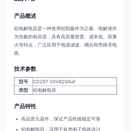
产品概述
铝电解电容是一种使用铝阳极作为正极、电解液作
为负极的电容器，具有高容量密度、成本低、容量
大等特点，广泛应用于电源滤波、耦合和旁路等电
路。
技术参数
型号
CD297 50V8200uF
类型
铝电解电容
产品特性
高品质元器件，保证产品性能稳定可靠
铝电解电容，适用于各类电子电路设计