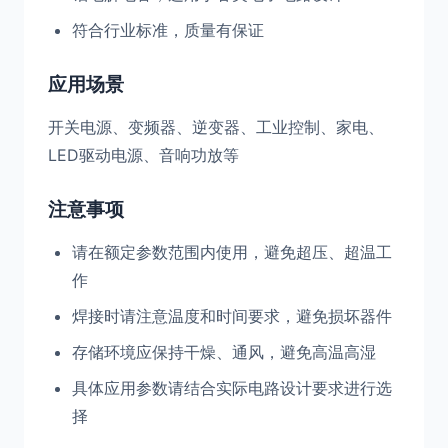
符合行业标准，质量有保证
应用场景
开关电源、变频器、逆变器、工业控制、家电、
LED驱动电源、音响功放等
注意事项
请在额定参数范围内使用，避免超压、超温工
作
焊接时请注意温度和时间要求，避免损坏器件
存储环境应保持干燥、通风，避免高温高湿
具体应用参数请结合实际电路设计要求进行选
择