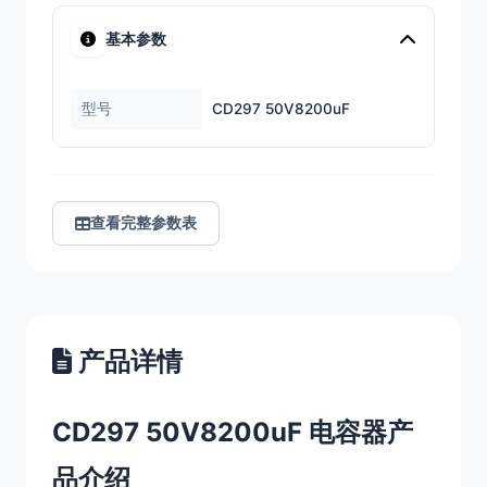
基本参数
型号
CD297 50V8200uF
查看完整参数表
产品详情
CD297 50V8200uF 电容器产
品介绍