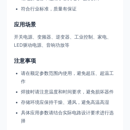
符合行业标准，质量有保证
应用场景
开关电源、变频器、逆变器、工业控制、家电、
LED驱动电源、音响功放等
注意事项
请在额定参数范围内使用，避免超压、超温工
作
焊接时请注意温度和时间要求，避免损坏器件
存储环境应保持干燥、通风，避免高温高湿
具体应用参数请结合实际电路设计要求进行选
择