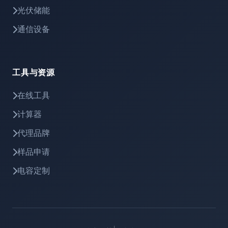
光伏储能
通信设备
工具与资源
在线工具
计算器
代理品牌
样品申请
电容定制