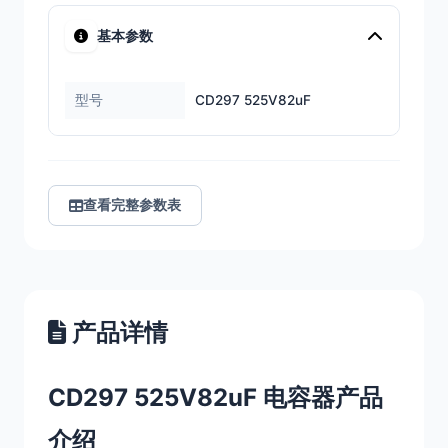
基本参数
型号
CD297 525V82uF
查看完整参数表
产品详情
CD297 525V82uF 电容器产品
介绍