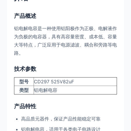
产品概述
铝电解电容是一种使用铝阳极作为正极、电解液作
为负极的电容器，具有高容量密度、成本低、容量
大等特点，广泛应用于电源滤波、耦合和旁路等电
路。
技术参数
型号
CD297 525V82uF
类型
铝电解电容
产品特性
高品质元器件，保证产品性能稳定可靠
铝电解电容，适用于各类电子电路设计