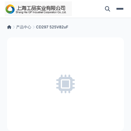
产品中心
CD297 525V82uF