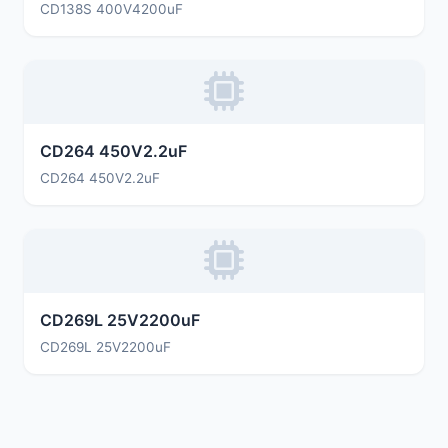
CD138S 400V4200uF
CD264 450V2.2uF
CD264 450V2.2uF
CD269L 25V2200uF
CD269L 25V2200uF