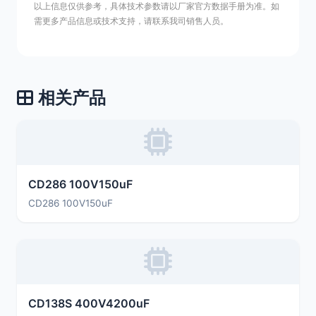
以上信息仅供参考，具体技术参数请以厂家官方数据手册为准。如
需更多产品信息或技术支持，请联系我司销售人员。
相关产品
CD286 100V150uF
CD286 100V150uF
CD138S 400V4200uF