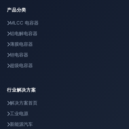
产品分类
MLCC 电容器
铝电解电容器
薄膜电容器
钽电容器
超级电容器
行业解决方案
解决方案首页
工业电源
新能源汽车