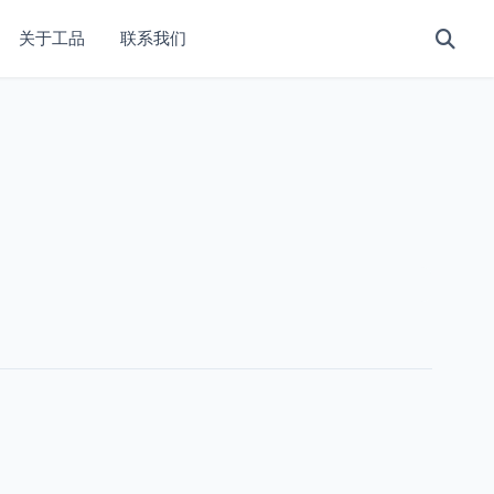
关于工品
联系我们