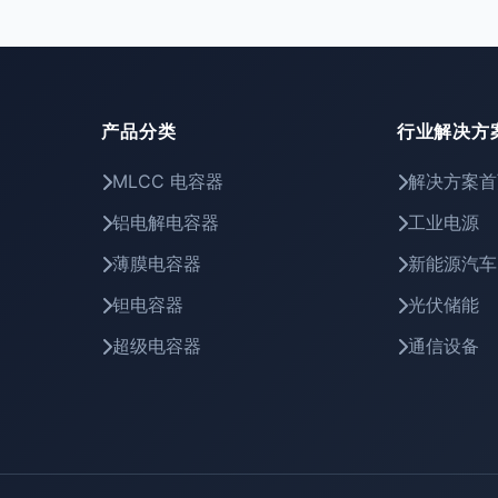
产品分类
行业解决方
MLCC 电容器
解决方案首
铝电解电容器
工业电源
薄膜电容器
新能源汽车
钽电容器
光伏储能
超级电容器
通信设备