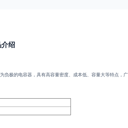
产品介绍
为负极的电容器，具有高容量密度、成本低、容量大等特点，广