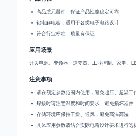
高品质元器件，保证产品性能稳定可靠
铝电解电容，适用于各类电子电路设计
符合行业标准，质量有保证
应用场景
开关电源、变频器、逆变器、工业控制、家电、L
注意事项
请在额定参数范围内使用，避免超压、超温工
焊接时请注意温度和时间要求，避免损坏器件
存储环境应保持干燥、通风，避免高温高湿
具体应用参数请结合实际电路设计要求进行选