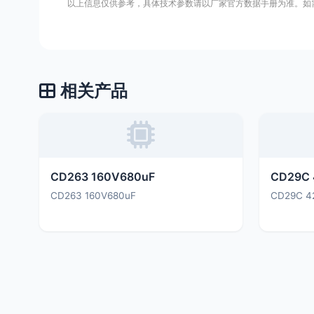
以上信息仅供参考，具体技术参数请以厂家官方数据手册为准。如
相关产品
CD263 160V680uF
CD29C 
CD263 160V680uF
CD29C 4