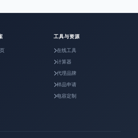
案
工具与资源
页
在线工具
计算器
代理品牌
样品申请
电容定制