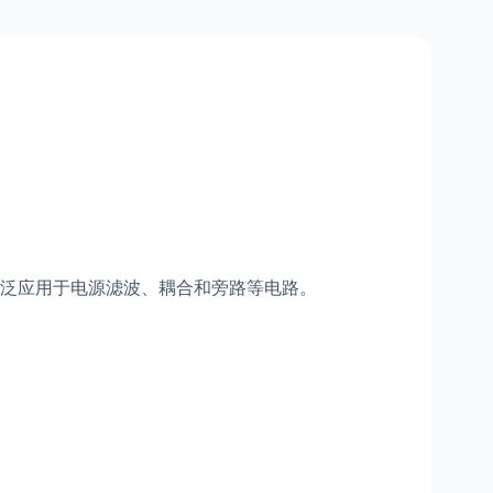
泛应用于电源滤波、耦合和旁路等电路。