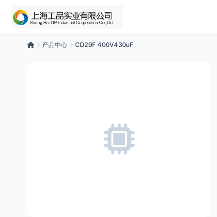
产品中心
CD29F 400V430uF