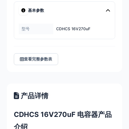
基本参数
型号
CDHCS 16V270uF
查看完整参数表
产品详情
CDHCS 16V270uF 电容器产品
介绍