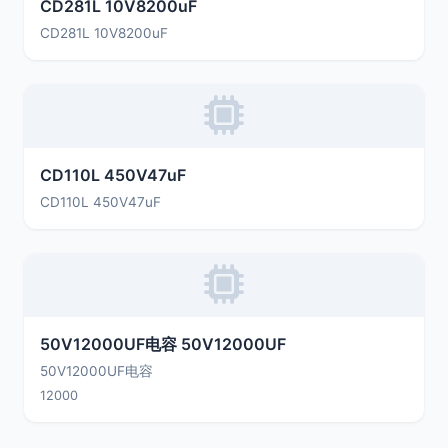
CD281L 10V8200uF
CD281L 10V8200uF
CD110L 450V47uF
CD110L 450V47uF
50V12000UF电容 50V12000UF
50V12000UF电容
12000