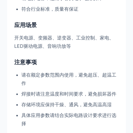
符合行业标准，质量有保证
应用场景
开关电源、变频器、逆变器、工业控制、家电、
LED驱动电源、音响功放等
注意事项
请在额定参数范围内使用，避免超压、超温工
作
焊接时请注意温度和时间要求，避免损坏器件
存储环境应保持干燥、通风，避免高温高湿
具体应用参数请结合实际电路设计要求进行选
择