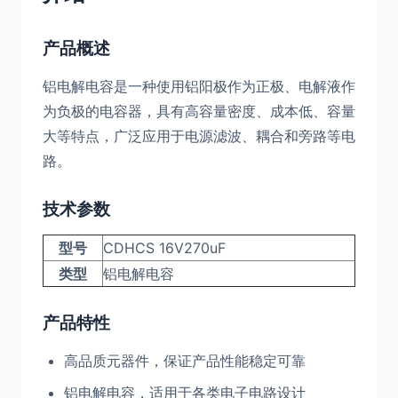
产品概述
铝电解电容是一种使用铝阳极作为正极、电解液作
为负极的电容器，具有高容量密度、成本低、容量
大等特点，广泛应用于电源滤波、耦合和旁路等电
路。
技术参数
型号
CDHCS 16V270uF
类型
铝电解电容
产品特性
高品质元器件，保证产品性能稳定可靠
铝电解电容，适用于各类电子电路设计