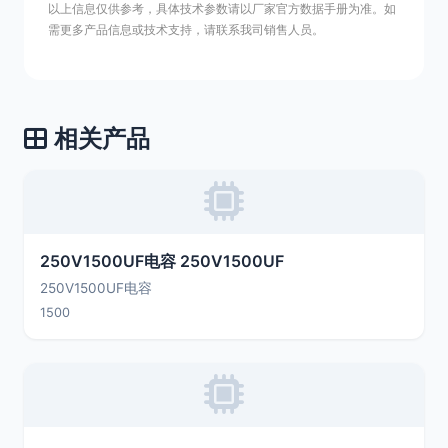
以上信息仅供参考，具体技术参数请以厂家官方数据手册为准。如
需更多产品信息或技术支持，请联系我司销售人员。
相关产品
250V1500UF电容 250V1500UF
250V1500UF电容
1500