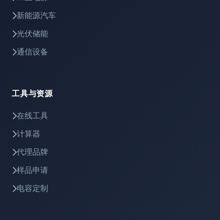
新能源汽车
光伏储能
通信设备
工具与资源
在线工具
计算器
代理品牌
样品申请
电容定制