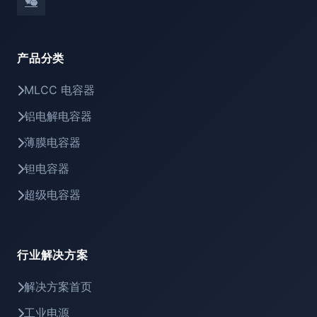
产品分类
MLCC 电容器
铝电解电容器
薄膜电容器
钽电容器
超级电容器
行业解决方案
解决方案首页
工业电源