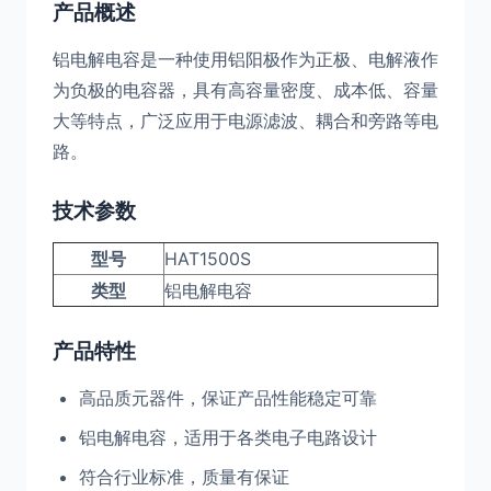
产品概述
铝电解电容是一种使用铝阳极作为正极、电解液作
为负极的电容器，具有高容量密度、成本低、容量
大等特点，广泛应用于电源滤波、耦合和旁路等电
路。
技术参数
型号
HAT1500S
类型
铝电解电容
产品特性
高品质元器件，保证产品性能稳定可靠
铝电解电容，适用于各类电子电路设计
符合行业标准，质量有保证