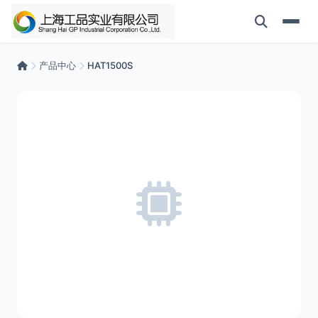
产品中心
HAT1500S