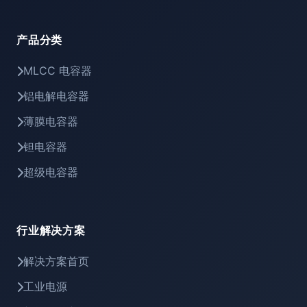
产品分类
MLCC 电容器
铝电解电容器
薄膜电容器
钽电容器
超级电容器
行业解决方案
解决方案首页
工业电源