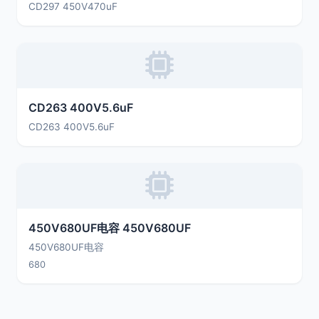
CD297 450V470uF
CD263 400V5.6uF
CD263 400V5.6uF
450V680UF电容 450V680UF
450V680UF电容
680