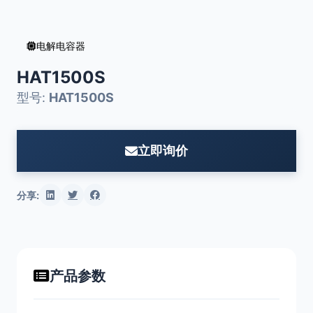
电解电容器
HAT1500S
型号:
HAT1500S
立即询价
分享:
产品参数