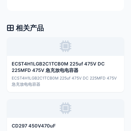
相关产品
ECST4H1LGB2C1TCB0M 225uf 475V DC
225MFD 475V 急充放电电容器
ECST4H1LGB2C1TCB0M 225uf 475V DC 225MFD 475V
急充放电电容器
CD297 450V470uF