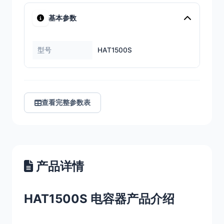
基本参数
型号
HAT1500S
查看完整参数表
产品详情
HAT1500S 电容器产品介绍