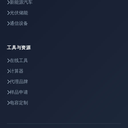
新能源汽车
光伏储能
通信设备
工具与资源
在线工具
计算器
代理品牌
样品申请
电容定制