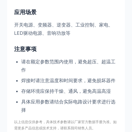
应用场景
开关电源、变频器、逆变器、工业控制、家电、
LED驱动电源、音响功放等
注意事项
请在额定参数范围内使用，避免超压、超温工
作
焊接时请注意温度和时间要求，避免损坏器件
存储环境应保持干燥、通风，避免高温高湿
具体应用参数请结合实际电路设计要求进行选
择
以上信息仅供参考，具体技术参数请以厂家官方数据手册为准。如
需更多产品信息或技术支持，请联系我司销售人员。