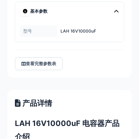
基本参数
型号
LAH 16V10000uF
查看完整参数表
产品详情
LAH 16V10000uF 电容器产品
介绍