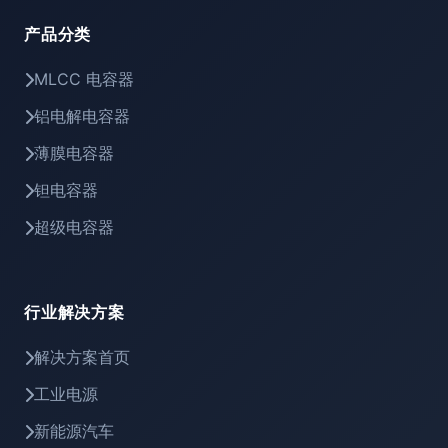
产品分类
MLCC 电容器
铝电解电容器
薄膜电容器
钽电容器
超级电容器
行业解决方案
解决方案首页
工业电源
新能源汽车