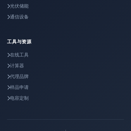
光伏储能
通信设备
工具与资源
在线工具
计算器
代理品牌
样品申请
电容定制