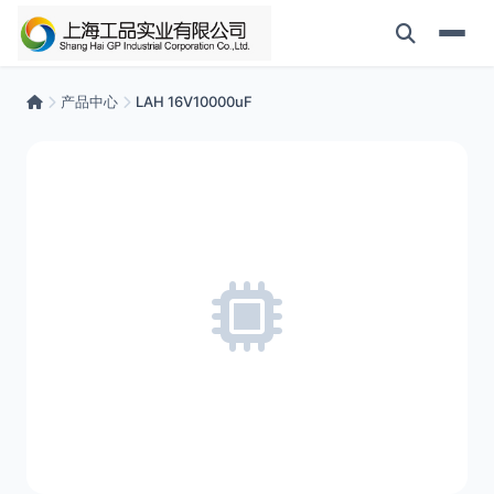
产品中心
LAH 16V10000uF