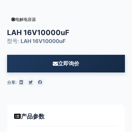
电解电容器
LAH 16V10000uF
型号:
LAH 16V10000uF
立即询价
分享:
产品参数