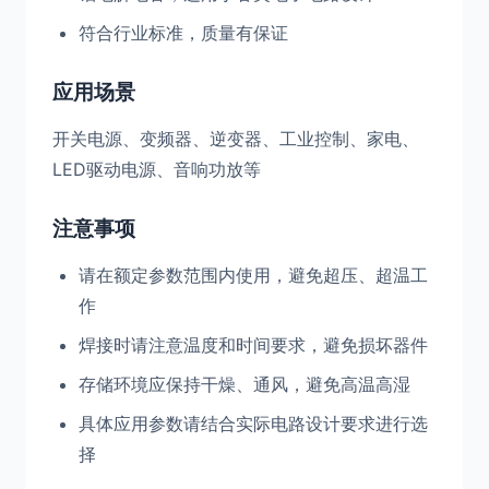
符合行业标准，质量有保证
应用场景
开关电源、变频器、逆变器、工业控制、家电、
LED驱动电源、音响功放等
注意事项
请在额定参数范围内使用，避免超压、超温工
作
焊接时请注意温度和时间要求，避免损坏器件
存储环境应保持干燥、通风，避免高温高湿
具体应用参数请结合实际电路设计要求进行选
择