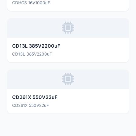
CDHCS 16V1000uF
CD13L 385V2200uF
CD13L 385V2200uF
CD261X 550V22uF
CD261X 550V22uF