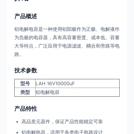
产品概述
铝电解电容是一种使用铝阳极作为正极、电解液作
为负极的电容器，具有高容量密度、成本低、容量
大等特点，广泛应用于电源滤波、耦合和旁路等电
路。
技术参数
型号
LAH 16V10000uF
类型
铝电解电容
产品特性
高品质元器件，保证产品性能稳定可靠
铝电解电容，适用于各类电子电路设计