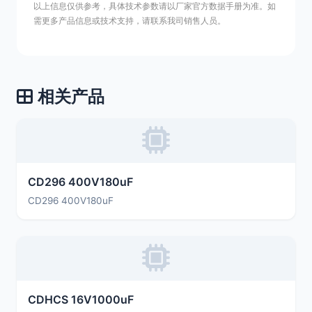
以上信息仅供参考，具体技术参数请以厂家官方数据手册为准。如
需更多产品信息或技术支持，请联系我司销售人员。
相关产品
CD296 400V180uF
CD296 400V180uF
CDHCS 16V1000uF