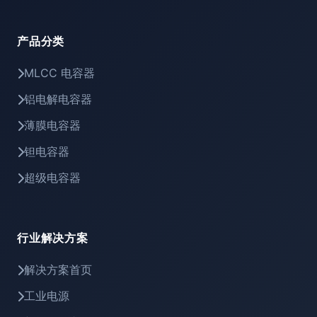
产品分类
MLCC 电容器
铝电解电容器
薄膜电容器
钽电容器
超级电容器
行业解决方案
解决方案首页
工业电源