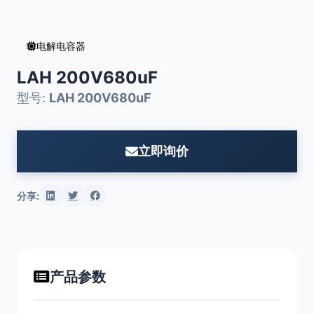
电解电容器
LAH 200V680uF
型号:
LAH 200V680uF
立即询价
分享:
产品参数