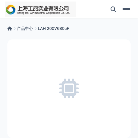
产品中心
LAH 200V680uF