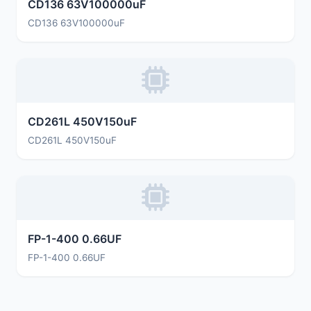
CD136 63V100000uF
CD136 63V100000uF
CD261L 450V150uF
CD261L 450V150uF
FP-1-400 0.66UF
FP-1-400 0.66UF