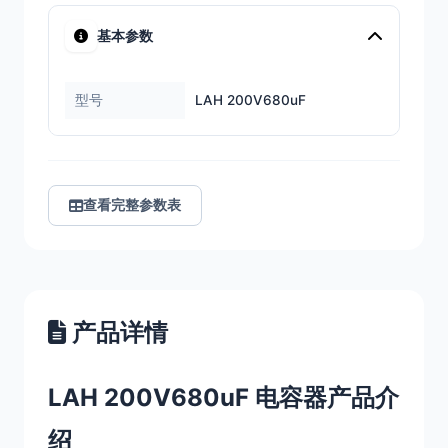
基本参数
型号
LAH 200V680uF
查看完整参数表
产品详情
LAH 200V680uF 电容器产品介
绍