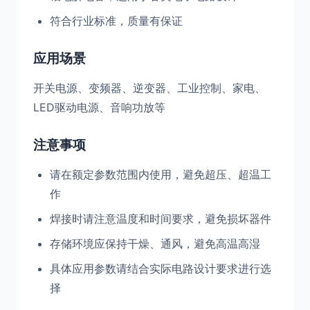
符合行业标准，质量有保证
应用场景
开关电源、变频器、逆变器、工业控制、家电、
LED驱动电源、音响功放等
注意事项
请在额定参数范围内使用，避免超压、超温工
作
焊接时请注意温度和时间要求，避免损坏器件
存储环境应保持干燥、通风，避免高温高湿
具体应用参数请结合实际电路设计要求进行选
择