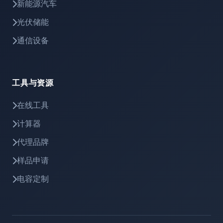
新能源汽车
光伏储能
通信设备
工具与资源
在线工具
计算器
代理品牌
样品申请
电容定制