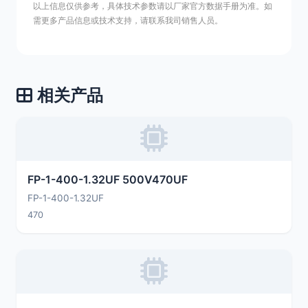
以上信息仅供参考，具体技术参数请以厂家官方数据手册为准。如
需更多产品信息或技术支持，请联系我司销售人员。
相关产品
FP-1-400-1.32UF 500V470UF
FP-1-400-1.32UF
470