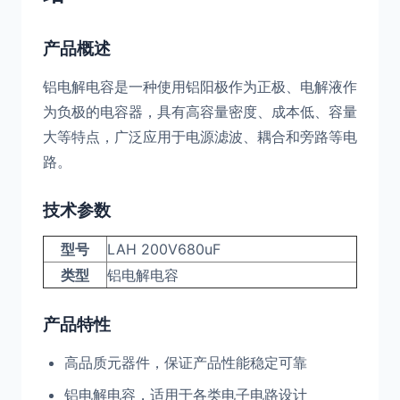
产品概述
铝电解电容是一种使用铝阳极作为正极、电解液作
为负极的电容器，具有高容量密度、成本低、容量
大等特点，广泛应用于电源滤波、耦合和旁路等电
路。
技术参数
型号
LAH 200V680uF
类型
铝电解电容
产品特性
高品质元器件，保证产品性能稳定可靠
铝电解电容，适用于各类电子电路设计