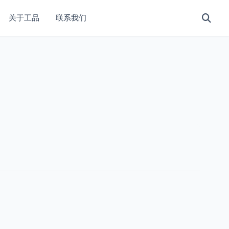
关于工品
联系我们