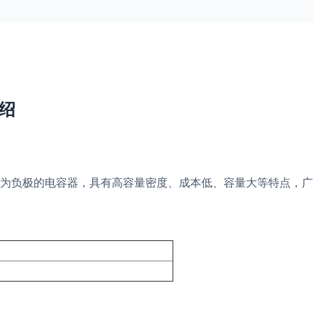
介绍
为负极的电容器，具有高容量密度、成本低、容量大等特点，广