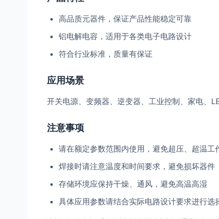
高品质元器件，保证产品性能稳定可靠
铝电解电容，适用于各类电子电路设计
符合行业标准，质量有保证
应用场景
开关电源、变频器、逆变器、工业控制、家电、L
注意事项
请在额定参数范围内使用，避免超压、超温工
焊接时请注意温度和时间要求，避免损坏器件
存储环境应保持干燥、通风，避免高温高湿
具体应用参数请结合实际电路设计要求进行选