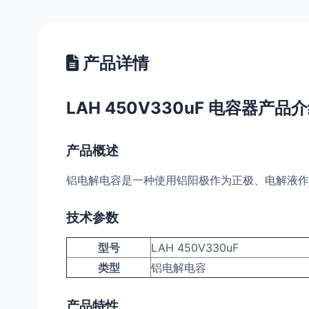
产品详情
LAH 450V330uF 电容器产品
产品概述
铝电解电容是一种使用铝阳极作为正极、电解液作
技术参数
型号
LAH 450V330uF
类型
铝电解电容
产品特性