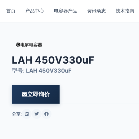
首页
产品中心
电容器产品
资讯动态
技术指南
电解电容器
LAH 450V330uF
型号:
LAH 450V330uF
立即询价
分享: