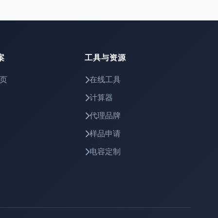
案
工具与资源
页
在线工具
计算器
代理品牌
样品申请
电容定制