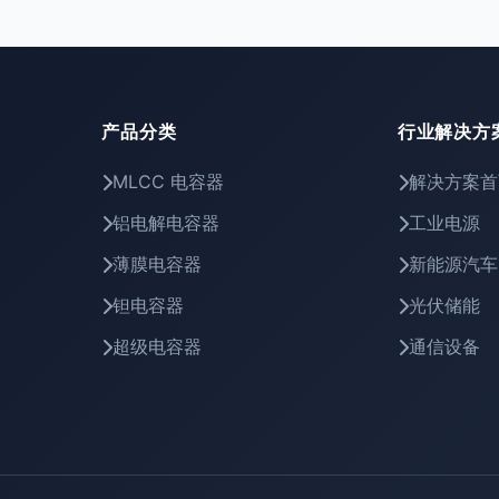
产品分类
行业解决方
MLCC 电容器
解决方案首
铝电解电容器
工业电源
薄膜电容器
新能源汽车
钽电容器
光伏储能
超级电容器
通信设备