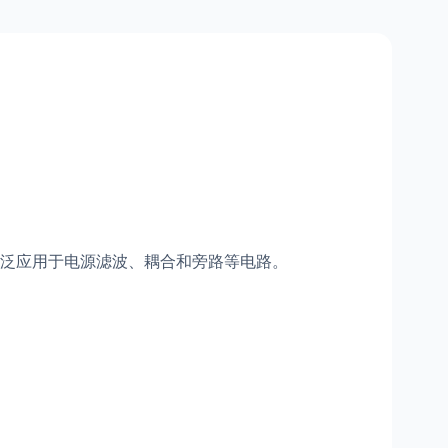
泛应用于电源滤波、耦合和旁路等电路。