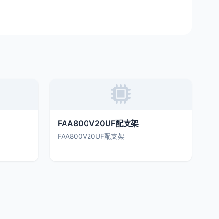
FAA800V20UF配支架
FAA800V20UF配支架