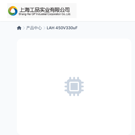
产品中心
LAH 450V330uF