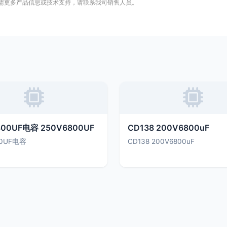
需更多产品信息或技术支持，请联系我司销售人员。
800UF电容 250V6800UF
CD138 200V6800uF
00UF电容
CD138 200V6800uF