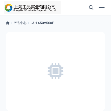
产品中心
LAH 450V56uF