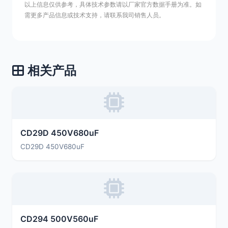
以上信息仅供参考，具体技术参数请以厂家官方数据手册为准。如
需更多产品信息或技术支持，请联系我司销售人员。
相关产品
CD29D 450V680uF
CD29D 450V680uF
CD294 500V560uF