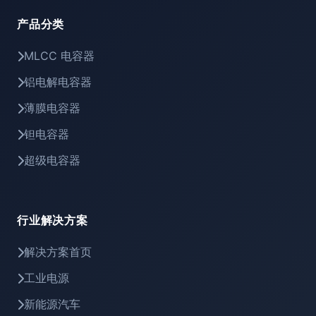
产品分类
MLCC 电容器
铝电解电容器
薄膜电容器
钽电容器
超级电容器
行业解决方案
解决方案首页
工业电源
新能源汽车