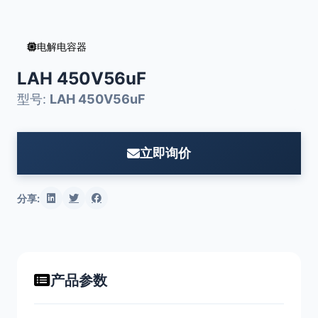
电解电容器
LAH 450V56uF
型号:
LAH 450V56uF
立即询价
分享:
产品参数