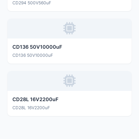
CD294 500V560uF
CD136 50V10000uF
CD136 50V10000uF
CD28L 16V2200uF
CD28L 16V2200uF