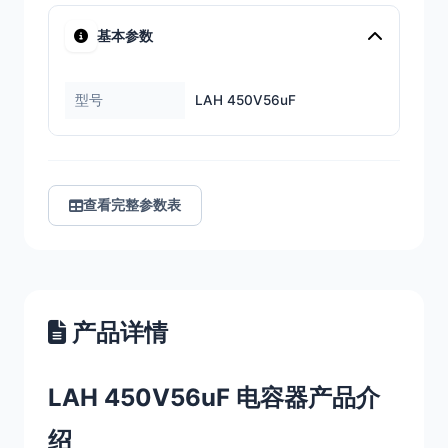
基本参数
型号
LAH 450V56uF
查看完整参数表
产品详情
LAH 450V56uF 电容器产品介
绍