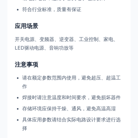
符合行业标准，质量有保证
应用场景
开关电源、变频器、逆变器、工业控制、家电、
LED驱动电源、音响功放等
注意事项
请在额定参数范围内使用，避免超压、超温工
作
焊接时请注意温度和时间要求，避免损坏器件
存储环境应保持干燥、通风，避免高温高湿
具体应用参数请结合实际电路设计要求进行选
择