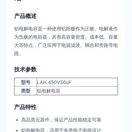
产品概述
铝电解电容是一种使用铝阳极作为正极、电解液作
为负极的电容器，具有高容量密度、成本低、容量
大等特点，广泛应用于电源滤波、耦合和旁路等电
路。
技术参数
型号
LAH 450V56uF
类型
铝电解电容
产品特性
高品质元器件，保证产品性能稳定可靠
铝电解电容，适用于各类电子电路设计