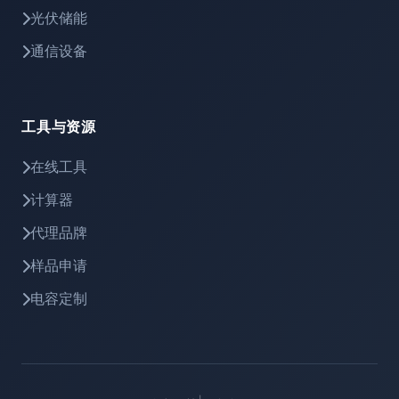
光伏储能
通信设备
工具与资源
在线工具
计算器
代理品牌
样品申请
电容定制