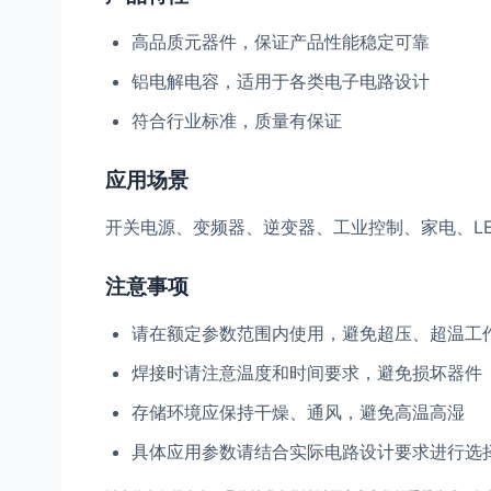
高品质元器件，保证产品性能稳定可靠
铝电解电容，适用于各类电子电路设计
符合行业标准，质量有保证
应用场景
开关电源、变频器、逆变器、工业控制、家电、L
注意事项
请在额定参数范围内使用，避免超压、超温工
焊接时请注意温度和时间要求，避免损坏器件
存储环境应保持干燥、通风，避免高温高湿
具体应用参数请结合实际电路设计要求进行选