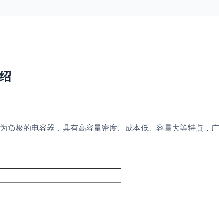
介绍
为负极的电容器，具有高容量密度、成本低、容量大等特点，广