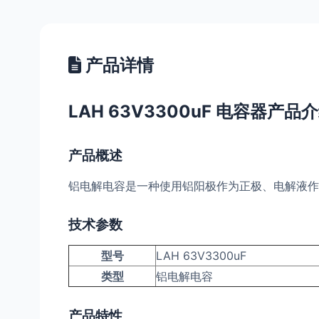
产品详情
LAH 63V3300uF 电容器产品
产品概述
铝电解电容是一种使用铝阳极作为正极、电解液作
技术参数
型号
LAH 63V3300uF
类型
铝电解电容
产品特性