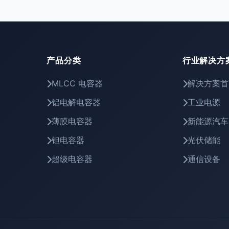
产品分类
行业解决方
MLCC 电容器
解决方案首
铝电解电容器
工业电源
薄膜电容器
新能源汽车
钽电容器
光伏储能
超级电容器
通信设备