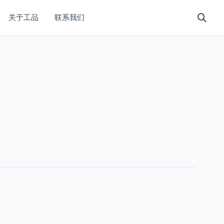
关于工品
联系我们