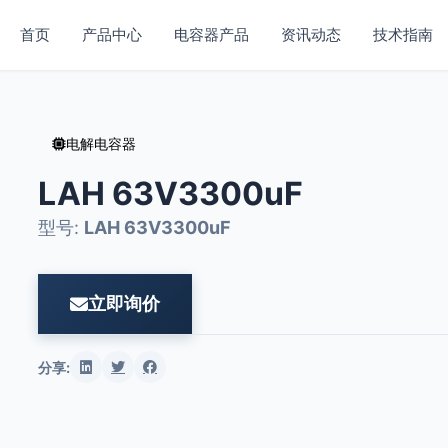
首页
产品中心
电容器产品
资讯动态
技术指南
电解电容器
LAH 63V3300uF
型号:
LAH 63V3300uF
立即询价
分享: