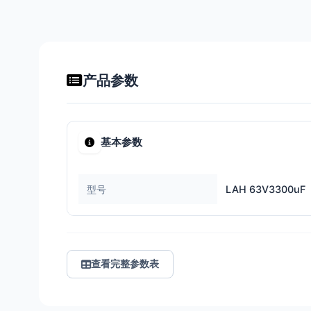
产品参数
基本参数
型号
LAH 63V3300uF
查看完整参数表