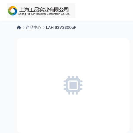
产品中心
LAH 63V3300uF