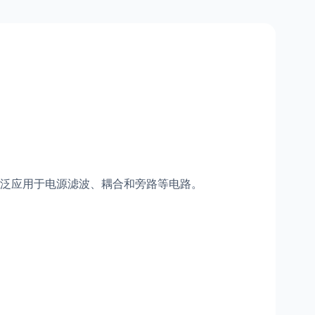
泛应用于电源滤波、耦合和旁路等电路。