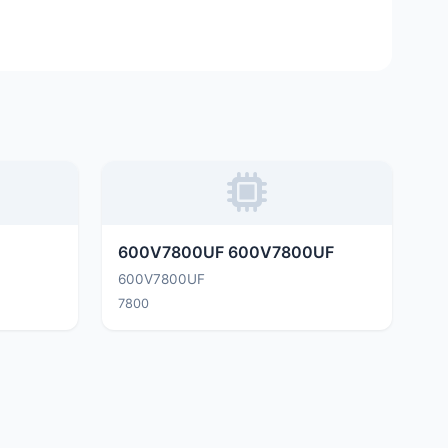
600V7800UF 600V7800UF
600V7800UF
7800