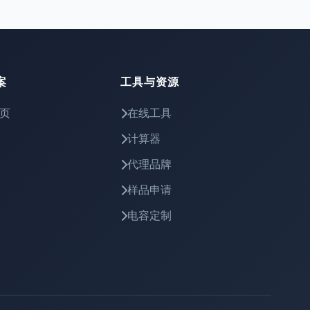
案
工具与资源
页
在线工具
计算器
代理品牌
样品申请
电容定制