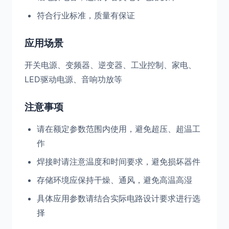
符合行业标准，质量有保证
应用场景
开关电源、变频器、逆变器、工业控制、家电、
LED驱动电源、音响功放等
注意事项
请在额定参数范围内使用，避免超压、超温工
作
焊接时请注意温度和时间要求，避免损坏器件
存储环境应保持干燥、通风，避免高温高湿
具体应用参数请结合实际电路设计要求进行选
择