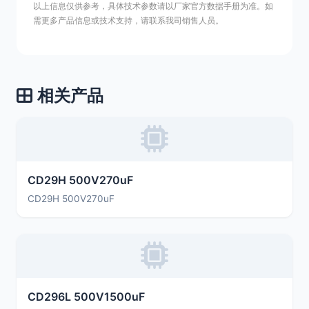
以上信息仅供参考，具体技术参数请以厂家官方数据手册为准。如
需更多产品信息或技术支持，请联系我司销售人员。
相关产品
CD29H 500V270uF
CD29H 500V270uF
CD296L 500V1500uF