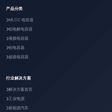
产品分类
MLCC 电容器
铝电解电容器
薄膜电容器
钽电容器
超级电容器
行业解决方案
解决方案首页
工业电源
新能源汽车