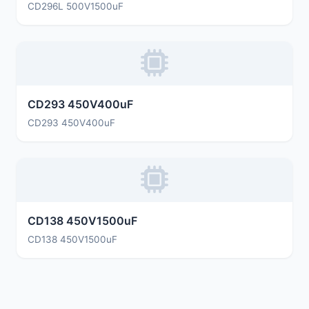
CD296L 500V1500uF
CD293 450V400uF
CD293 450V400uF
CD138 450V1500uF
CD138 450V1500uF