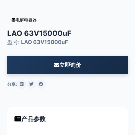
电解电容器
LAO 63V15000uF
型号:
LAO 63V15000uF
立即询价
分享:
产品参数