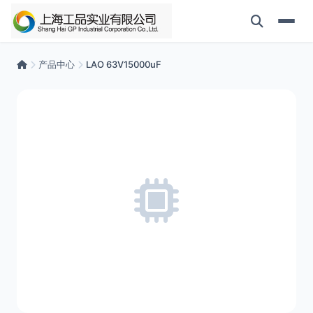
产品中心
LAO 63V15000uF