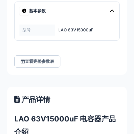
基本参数
型号
LAO 63V15000uF
查看完整参数表
产品详情
LAO 63V15000uF 电容器产品
介绍