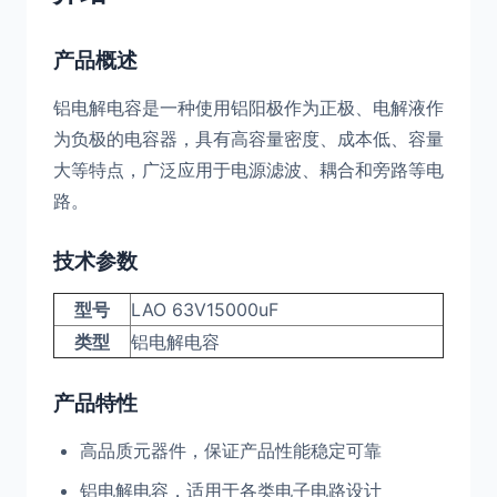
产品概述
铝电解电容是一种使用铝阳极作为正极、电解液作
为负极的电容器，具有高容量密度、成本低、容量
大等特点，广泛应用于电源滤波、耦合和旁路等电
路。
技术参数
型号
LAO 63V15000uF
类型
铝电解电容
产品特性
高品质元器件，保证产品性能稳定可靠
铝电解电容，适用于各类电子电路设计