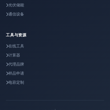
光伏储能
通信设备
工具与资源
在线工具
计算器
代理品牌
样品申请
电容定制