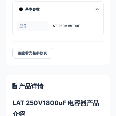
基本参数
型号
LAT 250V1800uF
查看完整参数表
产品详情
LAT 250V1800uF 电容器产品
介绍