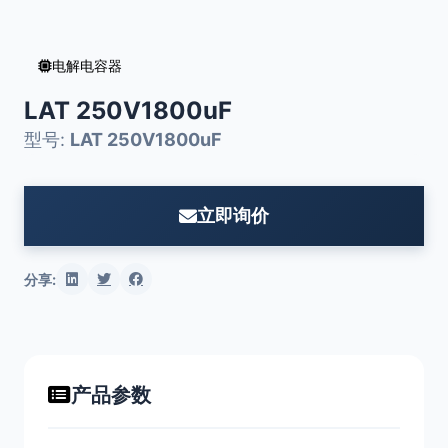
电解电容器
LAT 250V1800uF
型号:
LAT 250V1800uF
立即询价
分享:
产品参数