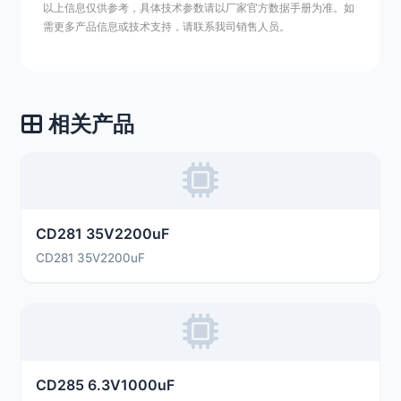
以上信息仅供参考，具体技术参数请以厂家官方数据手册为准。如
需更多产品信息或技术支持，请联系我司销售人员。
相关产品
CD281 35V2200uF
CD281 35V2200uF
CD285 6.3V1000uF