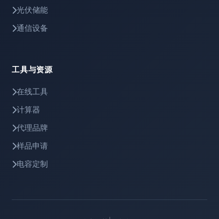
光伏储能
通信设备
工具与资源
在线工具
计算器
代理品牌
样品申请
电容定制