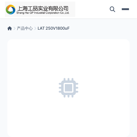
产品中心
LAT 250V1800uF