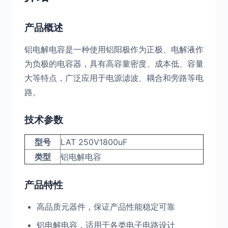
产品概述
铝电解电容是一种使用铝阳极作为正极、电解液作
为负极的电容器，具有高容量密度、成本低、容量
大等特点，广泛应用于电源滤波、耦合和旁路等电
路。
技术参数
型号
LAT 250V1800uF
类型
铝电解电容
产品特性
高品质元器件，保证产品性能稳定可靠
铝电解电容，适用于各类电子电路设计