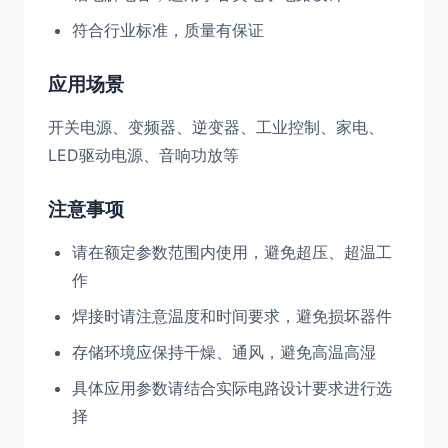
符合行业标准，质量有保证
应用场景
开关电源、变频器、逆变器、工业控制、家电、
LED驱动电源、音响功放等
注意事项
请在额定参数范围内使用，避免超压、超温工
作
焊接时请注意温度和时间要求，避免损坏器件
存储环境应保持干燥、通风，避免高温高湿
具体应用参数请结合实际电路设计要求进行选
择