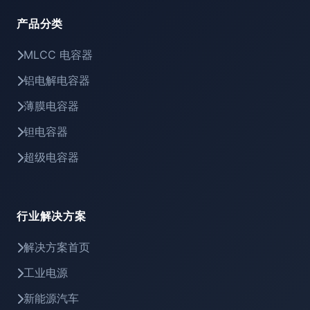
产品分类
MLCC 电容器
铝电解电容器
薄膜电容器
钽电容器
超级电容器
行业解决方案
解决方案首页
工业电源
新能源汽车