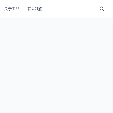
关于工品
联系我们