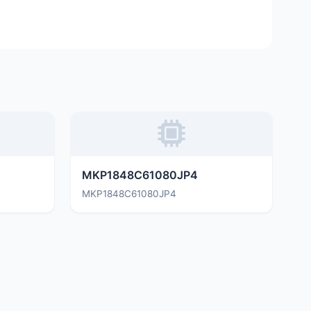
MKP1848C61080JP4
MKP1848C61080JP4