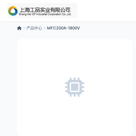
产品中心
MFC200A-1800V