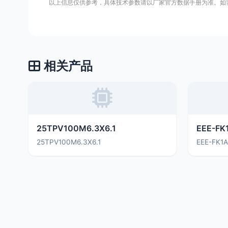
以上信息仅供参考，具体技术参数请以厂家官方数据手册为准。如
相关产品
25TPV100M6.3X6.1
EEE-FK
25TPV100M6.3X6.1
EEE-FK1