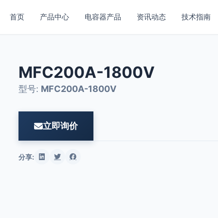
首页
产品中心
电容器产品
资讯动态
技术指南
MFC200A-1800V
型号:
MFC200A-1800V
立即询价
分享: