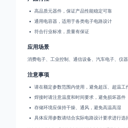
高品质元器件，保证产品性能稳定可靠
通用电容器，适用于各类电子电路设计
符合行业标准，质量有保证
应用场景
消费电子、工业控制、通信设备、汽车电子、仪器
注意事项
请在额定参数范围内使用，避免超压、超温工
焊接时请注意温度和时间要求，避免损坏器件
存储环境应保持干燥、通风，避免高温高湿
具体应用参数请结合实际电路设计要求进行选