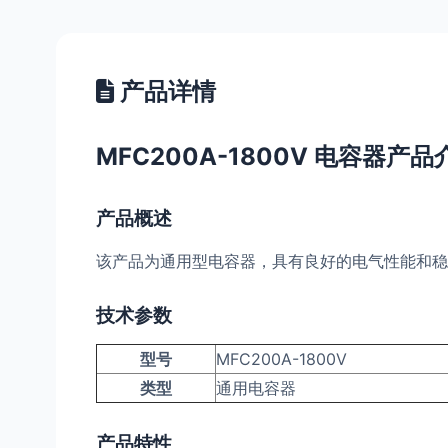
产品详情
MFC200A-1800V 电容器产品
产品概述
该产品为通用型电容器，具有良好的电气性能和稳
技术参数
型号
MFC200A-1800V
类型
通用电容器
产品特性