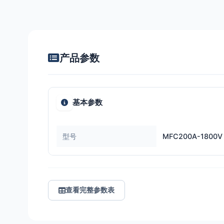
产品参数
基本参数
型号
MFC200A-1800V
查看完整参数表