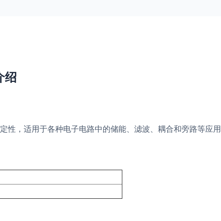
介绍
定性，适用于各种电子电路中的储能、滤波、耦合和旁路等应用