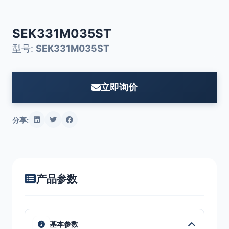
SEK331M035ST
型号:
SEK331M035ST
立即询价
分享:
产品参数
基本参数