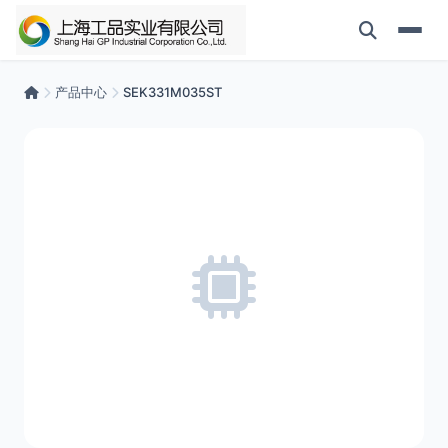
产品中心
SEK331M035ST