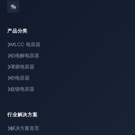
产品分类
MLCC 电容器
铝电解电容器
薄膜电容器
钽电容器
超级电容器
行业解决方案
解决方案首页