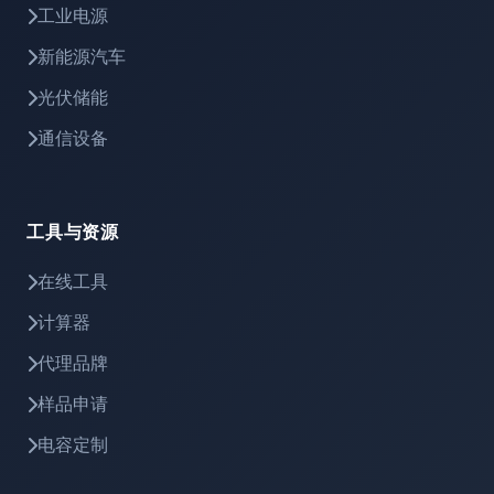
工业电源
新能源汽车
光伏储能
通信设备
工具与资源
在线工具
计算器
代理品牌
样品申请
电容定制