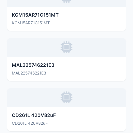
KGM15AR71C151MT
KGM15AR71C151MT
MAL225746221E3
MAL225746221E3
CD261L 420V82uF
CD261L 420V82uF