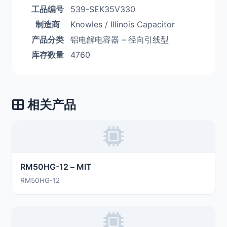
工品编号
539-SEK35V330
制造商
Knowles / Illinois Capacitor
产品分类
铝电解电容器 – 径向引线型
库存数量
4760
相关产品
RM50HG-12 – MIT
RM50HG-12