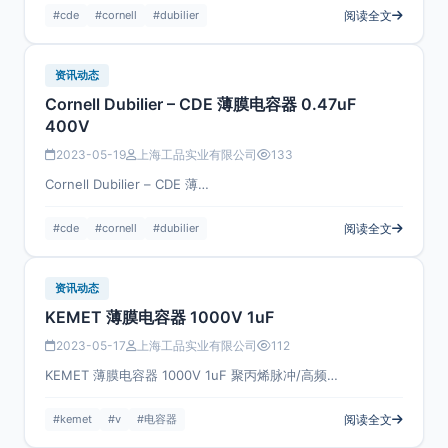
#cde
#cornell
#dubilier
阅读全文
资讯动态
Cornell Dubilier – CDE 薄膜电容器 0.47uF
400V
2023-05-19
上海工品实业有限公司
133
Cornell Dubilier – CDE 薄…
#cde
#cornell
#dubilier
阅读全文
资讯动态
KEMET 薄膜电容器 1000V 1uF
2023-05-17
上海工品实业有限公司
112
KEMET 薄膜电容器 1000V 1uF 聚丙烯脉冲/高频…
#kemet
#v
#电容器
阅读全文