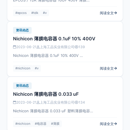
EPCOS / TDK 薄膜电容器 10UF 450V 薄膜…
#epcos
#tdk
#v
阅读全文
资讯动态
Nichicon 薄膜电容器 0.1uF 10% 400V
2023-06-21
上海工品实业有限公司
139
Nichicon 薄膜电容器 0.1uF 10% 400V …
#nichicon
#v
阅读全文
资讯动态
Nichicon 薄膜电容器 0.033 uF
2023-06-21
上海工品实业有限公司
134
Nichicon 薄膜电容器 0.033 uF 塑料薄膜电容…
#nichicon
#电容器
#薄膜
阅读全文