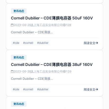
资讯动态
Cornell Dubilier – CDE薄膜电容器 50uF 160V
2023-06-28
上海工品实业有限公司
128
Cornell Dubilier – CDE薄膜…
#cde
#cornell
#dubilier
阅读全文
资讯动态
Cornell Dubilier – CDE薄膜电容器 38uF 160V
2023-06-28
上海工品实业有限公司
139
Cornell Dubilier – CDE薄膜…
#cde
#cornell
#dubilier
阅读全文
资讯动态