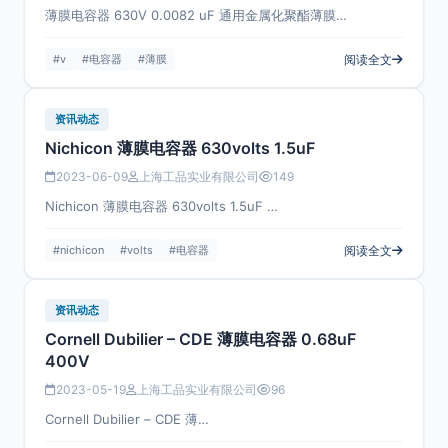
薄膜电容器 630V 0.0082 uF 通用金属化聚酯薄膜…
#v
#电容器
#薄膜
阅读全文
资讯动态
Nichicon 薄膜电容器 630volts 1.5uF
2023-06-09
上海工品实业有限公司
149
Nichicon 薄膜电容器 630volts 1.5uF …
#nichicon
#volts
#电容器
阅读全文
资讯动态
Cornell Dubilier – CDE 薄膜电容器 0.68uF
400V
2023-05-19
上海工品实业有限公司
96
Cornell Dubilier – CDE 薄…