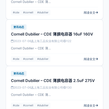
Cornell Dubilier – CDE 薄…
#cde
#cornell
#dubilier
阅读全文
资讯动态
Cornell Dubilier – CDE 薄膜电容器 16uF 160V
2023-07-06
上海工品实业有限公司
122
Cornell Dubilier – CDE 薄…
#cde
#cornell
#dubilier
阅读全文
资讯动态
Cornell Dubilier – CDE 薄膜电容器 2.5uF 275V
2023-07-06
上海工品实业有限公司
130
Cornell Dubilier – CDE 薄…
#cde
#cornell
#dubilier
阅读全文