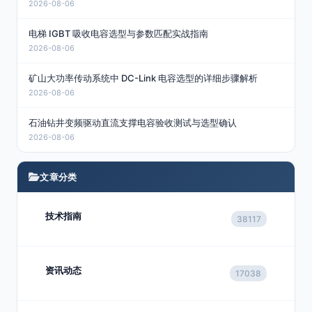
2026-08-06
电梯 IGBT 吸收电容选型与参数匹配实战指南
2026-08-06
矿山大功率传动系统中 DC-Link 电容选型的详细步骤解析
2026-08-06
石油钻井变频驱动直流支撑电容验收测试与选型确认
2026-08-06
文章分类
技术指南
38117
资讯动态
17038