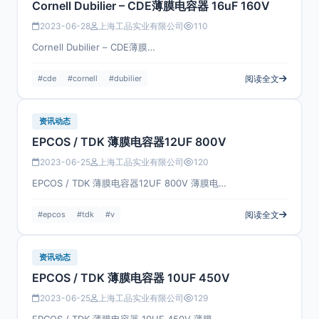
Cornell Dubilier – CDE薄膜电容器 16uF 160V
2023-06-28
上海工品实业有限公司
110
Cornell Dubilier – CDE薄膜…
#cde
#cornell
#dubilier
阅读全文
资讯动态
EPCOS / TDK 薄膜电容器12UF 800V
2023-06-25
上海工品实业有限公司
120
EPCOS / TDK 薄膜电容器12UF 800V 薄膜电…
#epcos
#tdk
#v
阅读全文
资讯动态
EPCOS / TDK 薄膜电容器 10UF 450V
2023-06-25
上海工品实业有限公司
129