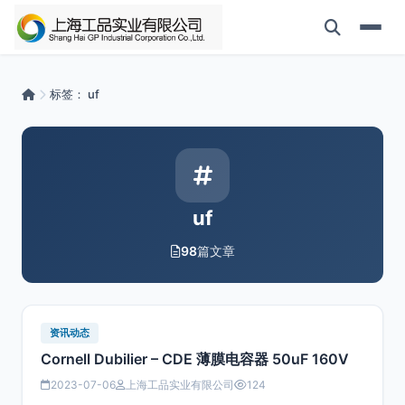
标签：
uf
uf
98
篇文章
资讯动态
Cornell Dubilier – CDE 薄膜电容器 50uF 160V
2023-07-06
上海工品实业有限公司
124