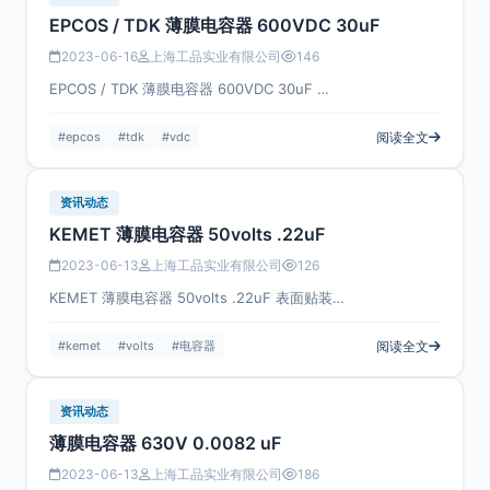
EPCOS / TDK 薄膜电容器 600VDC 30uF
2023-06-16
上海工品实业有限公司
146
EPCOS / TDK 薄膜电容器 600VDC 30uF …
#epcos
#tdk
#vdc
阅读全文
资讯动态
KEMET 薄膜电容器 50volts .22uF
2023-06-13
上海工品实业有限公司
126
KEMET 薄膜电容器 50volts .22uF 表面贴装…
#kemet
#volts
#电容器
阅读全文
资讯动态
薄膜电容器 630V 0.0082 uF
2023-06-13
上海工品实业有限公司
186