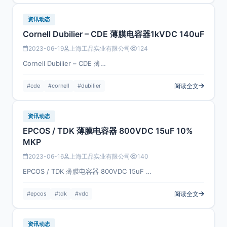
资讯动态
Cornell Dubilier – CDE 薄膜电容器1kVDC 140uF
2023-06-19
上海工品实业有限公司
124
Cornell Dubilier – CDE 薄…
#cde
#cornell
#dubilier
阅读全文
资讯动态
EPCOS / TDK 薄膜电容器 800VDC 15uF 10%
MKP
2023-06-16
上海工品实业有限公司
140
EPCOS / TDK 薄膜电容器 800VDC 15uF …
#epcos
#tdk
#vdc
阅读全文
资讯动态