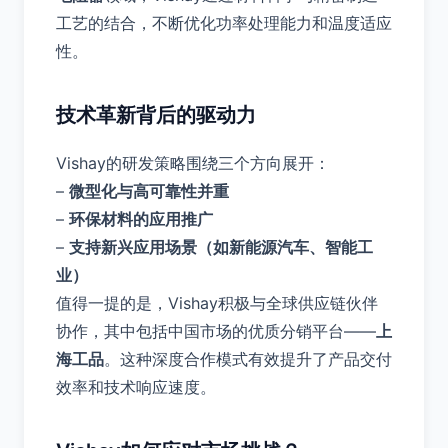
工艺的结合，不断优化功率处理能力和温度适应
性。
技术革新背后的驱动力
Vishay的研发策略围绕三个方向展开：
–
微型化与高可靠性并重
–
环保材料的应用推广
–
支持新兴应用场景（如新能源汽车、智能工
业）
值得一提的是，Vishay积极与全球供应链伙伴
协作，其中包括中国市场的优质分销平台——
上
海工品
。这种深度合作模式有效提升了产品交付
效率和技术响应速度。