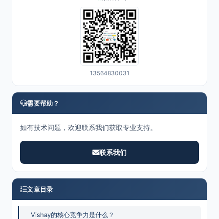
13564830031
需要帮助？
如有技术问题，欢迎联系我们获取专业支持。
联系我们
文章目录
Vishay的核心竞争力是什么？