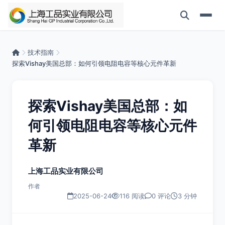
技术指南
探索Vishay美国总部：如何引领电阻电容等核心元件革新
探索Vishay美国总部：如
何引领电阻电容等核心元件
革新
上海工品实业有限公司
作者
2025-06-24
116 阅读
0 评论
3 分钟