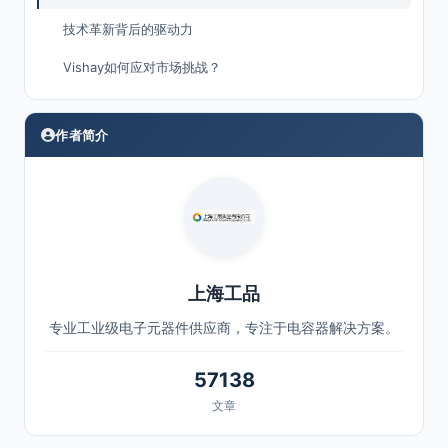
技术革新背后的驱动力
Vishay如何应对市场挑战？
作者简介
上海工品
专业工业级电子元器件供应商，专注于电容器解决方案。
57138
文章