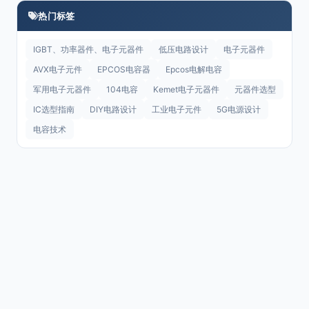
热门标签
IGBT、功率器件、电子元器件
低压电路设计
电子元器件
AVX电子元件
EPCOS电容器
Epcos电解电容
军用电子元器件
104电容
Kemet电子元器件
元器件选型
IC选型指南
DIY电路设计
工业电子元件
5G电源设计
电容技术