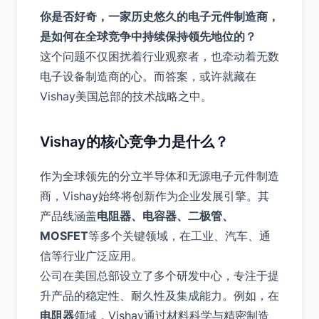
你是否好奇，一家历史悠久的电子元件制造商，
是如何在全球竞争中持续保持领先地位的？
这个问题不仅困扰着行业观察者，也牵动着无数
电子设备制造商的心。而答案，或许就藏在
Vishay美国总部的技术战略之中。
Vishay的核心竞争力是什么？
作为全球领先的分立半导体和无源电子元件制造
商，Vishay始终将创新作为企业发展引擎。其
产品线涵盖
电阻器、电容器、二极管、
MOSFET
等多个关键领域，在工业、汽车、通
信等行业广泛应用。
公司在美国总部设立了多个研发中心，专注于提
升产品的稳定性、耐久性及集成能力。例如，在
电阻器
领域，Vishay通过材料科学与精密制造