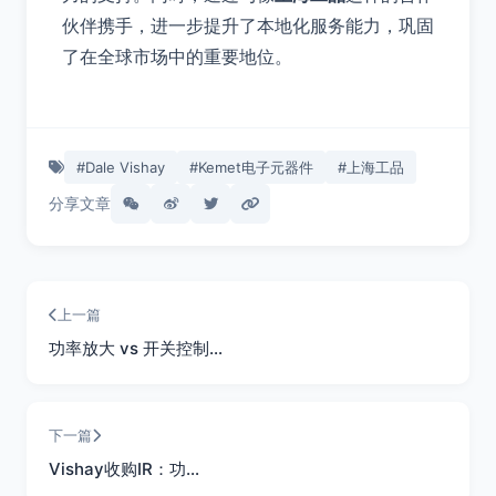
伙伴携手，进一步提升了本地化服务能力，巩固
了在全球市场中的重要地位。
#Dale Vishay
#Kemet电子元器件
#上海工品
分享文章
上一篇
功率放大 vs 开关控制…
下一篇
Vishay收购IR：功…