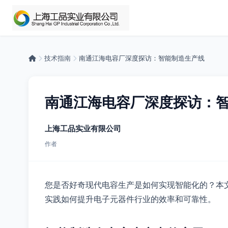
技术指南
南通江海电容厂深度探访：智能制造生产线
南通江海电容厂深度探访：
上海工品实业有限公司
作者
您是否好奇现代电容生产是如何实现智能化的？本
实践如何提升电子元器件行业的效率和可靠性。