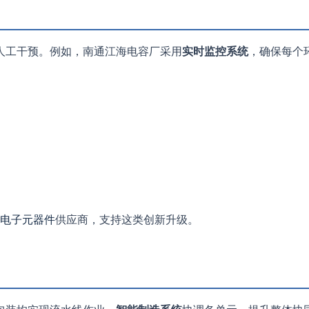
人工干预。例如，南通江海电容厂采用
实时监控系统
，确保每个
电子元器件
供应商，支持这类创新升级。