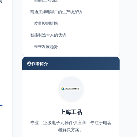
同
关键技术亮点
南通江海电容厂的生产线探访
质量控制措施
智能制造带来的优势
未来发展趋势
作者简介
上海工品
专业工业级电子元器件供应商，专注于电容
器解决方案。