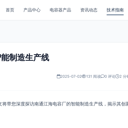
首页
产品中心
电容器产品
资讯动态
技术指南
智能制造生产线
2025-07-02
131 阅读
0 评论
2 分
文将带您深度探访南通江海电容厂的智能制造生产线，揭示其创