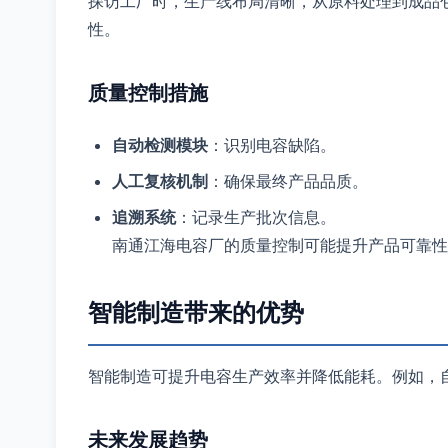
探访工厂时，生产线布局清晰，从原料处理到成品
性。
质量控制措施
自动检测模块
：识别电容缺陷。
人工复核机制
：确保最终产品品质。
追溯系统
：记录生产批次信息。
南通江海电容厂的质量控制可能提升产品可靠性
智能制造带来的优势
智能制造可提升电容生产效率并降低能耗。例如，
未来发展趋势