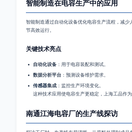
智能制造在电容生产中的应用
智能制造通过自动化设备优化电容生产流程，减少
节高效运行。
关键技术亮点
自动化设备
：用于电容装配和测试。
数据分析平台
：预测设备维护需求。
传感器
集成
：监控生产环境变化。
这种技术应用使电容生产更稳定，上海工品作为
南通江海电容厂的生产线探访