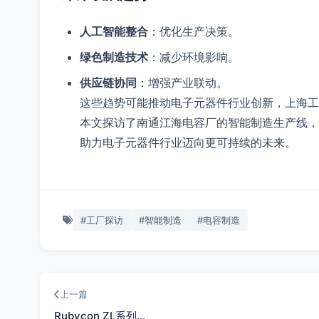
人工智能整合
：优化生产决策。
绿色制造技术
：减少环境影响。
供应链协同
：增强产业联动。
这些趋势可能推动电子元器件行业创新，上海工
本文探访了南通江海电容厂的智能制造生产线，
助力电子元器件行业迈向更可持续的未来。
#工厂探访
#智能制造
#电容制造
上一篇
Rubycon ZL系列…