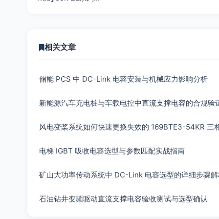
相关文章
储能 PCS 中 DC-Link 电容安装与机械应力影响分析
新能源汽车充电桩与车载电控中直流支撑电容的合规验
风电变桨系统如何快速更换失效的 169BTE3-54KR 
电梯 IGBT 吸收电容选型与参数匹配实战指南
矿山大功率传动系统中 DC-Link 电容选型的详细步骤
石油钻井变频驱动直流支撑电容验收测试与选型确认