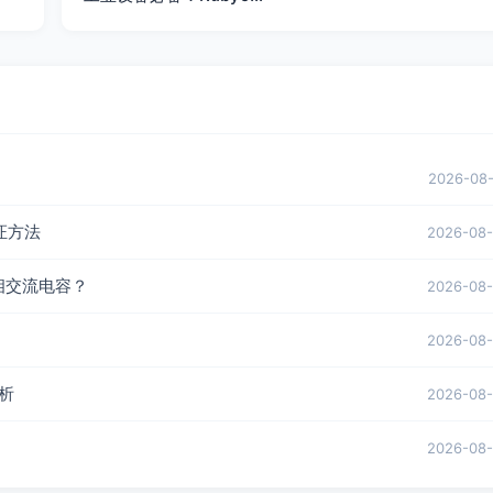
2026-08
证方法
2026-08
三相交流电容？
2026-08
2026-08
解析
2026-08
2026-08