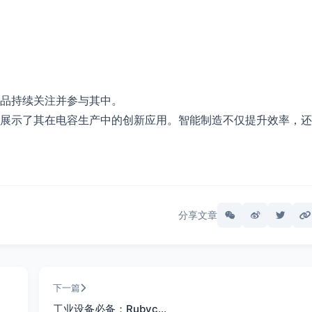
品持续关注并参与其中。
展示了其在电容生产中的创新应用。智能制造不仅提升效率，还
分享文章
下一篇
工业设备必备：Rubyc…