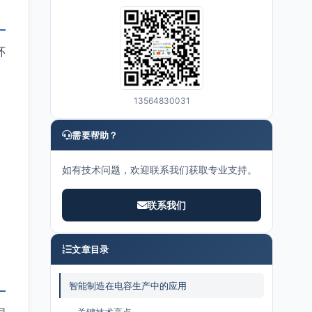
环
13564830031
需要帮助？
如有技术问题，欢迎联系我们获取专业支持。
联系我们
文章目录
智能制造在电容生产中的应用