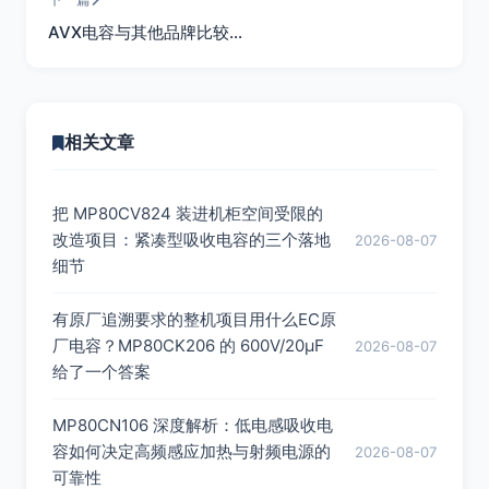
AVX电容与其他品牌比较…
相关文章
把 MP80CV824 装进机柜空间受限的
改造项目：紧凑型吸收电容的三个落地
2026-08-07
细节
有原厂追溯要求的整机项目用什么EC原
厂电容？MP80CK206 的 600V/20µF
2026-08-07
给了一个答案
MP80CN106 深度解析：低电感吸收电
容如何决定高频感应加热与射频电源的
2026-08-07
可靠性