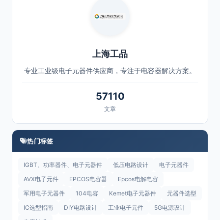
上海工品
专业工业级电子元器件供应商，专注于电容器解决方案。
57110
文章
热门标签
IGBT、功率器件、电子元器件
低压电路设计
电子元器件
AVX电子元件
EPCOS电容器
Epcos电解电容
军用电子元器件
104电容
Kemet电子元器件
元器件选型
IC选型指南
DIY电路设计
工业电子元件
5G电源设计