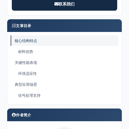
联系我们
文章目录
核心结构特点
材料优势
关键性能表现
环境适应性
典型应用场景
信号处理支持
作者简介