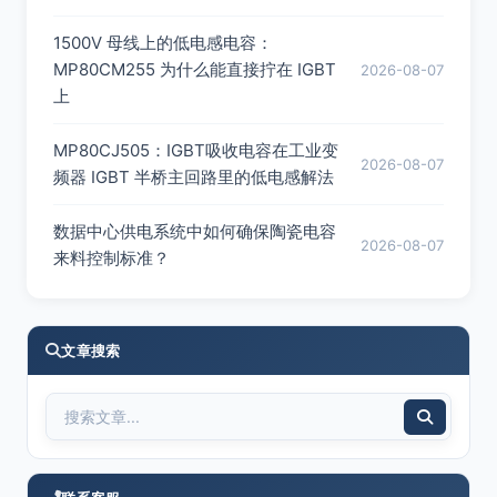
1500V 母线上的低电感电容：
MP80CM255 为什么能直接拧在 IGBT
2026-08-07
上
MP80CJ505：IGBT吸收电容在工业变
2026-08-07
频器 IGBT 半桥主回路里的低电感解法
数据中心供电系统中如何确保陶瓷电容
2026-08-07
来料控制标准？
文章搜索