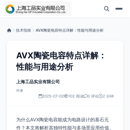
技术指南
AVX陶瓷电容特点详解：性能与用途分析
AVX陶瓷电容特点详解：
性能与用途分析
上海工品实业有限公司
作者
2025-07-02
102 阅读
0 评论
2 分钟
为什么AVX陶瓷电容能成为电路设计的基石元
件？本文将解析其独特性能与多场景应用价值。