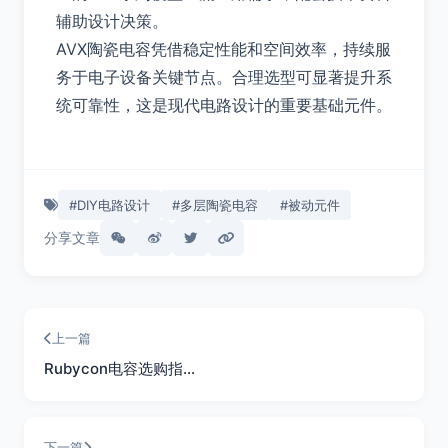
辅助设计决策。
AVX陶瓷电容凭借稳定性能和空间效率，持续服
务于电子设备关键节点。合理选型可显著提升系
统可靠性，这是现代电路设计的重要基础元件。
#DIY电路设计
#多层陶瓷电容
#被动元件
分享文章
上一篇
Rubycon电容选购指…
下一篇