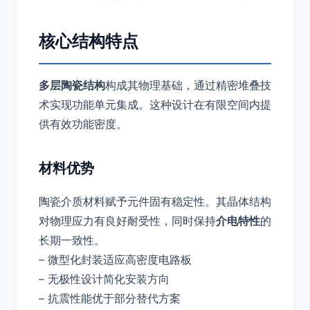
核心结构特点
多层陶瓷结构
构成其物理基础，通过精密堆叠技
术实现功能单元集成。这种设计在有限空间内提
供有效功能密度。
材料优势
陶瓷介质材料赋予元件固有稳定性。其晶体结构
对物理应力有良好耐受性，同时保持
介电特性
的
长期一致性。
– 微型化封装适应高密度电路板
– 无极性设计简化安装方向
– 抗震性能优于部分替代方案