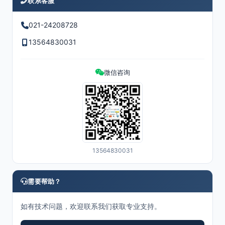
联系客服
021-24208728
13564830031
微信咨询
13564830031
需要帮助？
如有技术问题，欢迎联系我们获取专业支持。