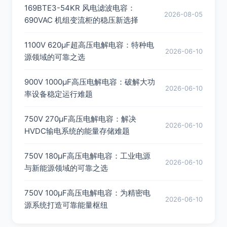
169BTE3-54KR 风电滤波电容：
2026-08-05
690VAC 机组变流柜的稳压新选择
1100V 620μF超高压电解电容：特种电
2026-06-10
源领域的可靠之选
900V 1000μF高压电解电容：破解大功
2026-06-10
率设备稳定运行难题
750V 270μF高压电解电容：解决
2026-06-10
HVDC输电系统的能量存储难题
750V 180μF高压电解电容：工业电源
2026-06-10
与新能源领域的可靠之选
750V 100μF高压电解电容：为精密电
2026-06-10
源系统打造可靠能量枢纽