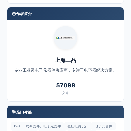
作者简介
上海工品
专业工业级电子元器件供应商，专注于电容器解决方案。
57098
文章
热门标签
IGBT、功率器件、电子元器件
低压电路设计
电子元器件