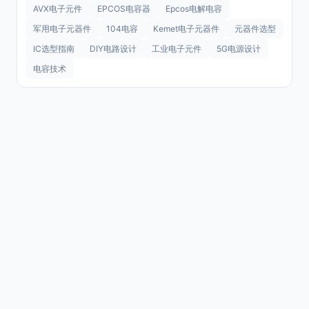
AVX电子元件
EPCOS电容器
Epcos电解电容
军用电子元器件
104电容
Kemet电子元器件
元器件选型
IC选型指南
DIY电路设计
工业电子元件
5G电源设计
电容技术