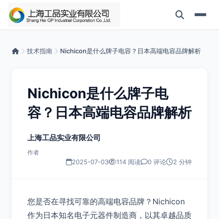
技术指南
Nichicon是什么牌子电容？日本高端电容品牌解析
Nichicon是什么牌子电
容？日本高端电容品牌解析
上海工品实业有限公司
作者
2025-07-03
114 阅读
0 评论
2 分钟
您是否在寻找可靠的高端电容品牌？Nichicon
作为日本知名电子元器件制造商，以其卓越品质