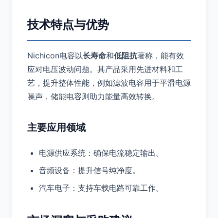
技术特点与优势
Nichicon电容以
长寿命
和
低阻抗
著称，能有效
应对电压波动问题。其产品采用先进材料和工
艺，提升整体性能，例如滤波电容用于平滑电源
噪声，储能电容则助力能量高效转换。
主要应用领域
电源供应系统：确保电流稳定输出。
音频设备：提升信号纯净度。
汽车电子：支持车载电路可靠工作。