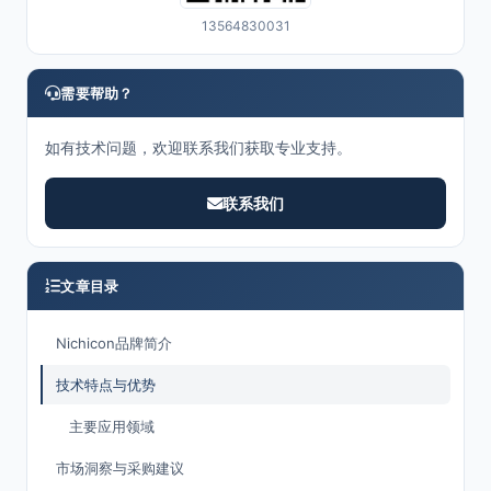
13564830031
需要帮助？
如有技术问题，欢迎联系我们获取专业支持。
联系我们
文章目录
Nichicon品牌简介
技术特点与优势
主要应用领域
市场洞察与采购建议