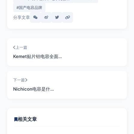
#国产电容品牌
分享文章
上一篇
Kemet贴片钽电容全面…
下一篇
Nichicon电容是什…
相关文章