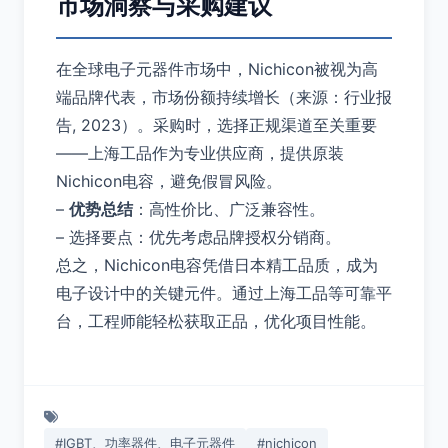
市场洞察与采购建议
在全球电子元器件市场中，Nichicon被视为高
端品牌代表，市场份额持续增长（来源：行业报
告, 2023）。采购时，选择正规渠道至关重要
——上海工品作为专业供应商，提供原装
Nichicon电容，避免假冒风险。
–
优势总结
：高性价比、广泛兼容性。
– 选择要点：优先考虑品牌授权分销商。
总之，Nichicon电容凭借日本精工品质，成为
电子设计中的关键元件。通过上海工品等可靠平
台，工程师能轻松获取正品，优化项目性能。
#IGBT、功率器件、电子元器件
#nichicon