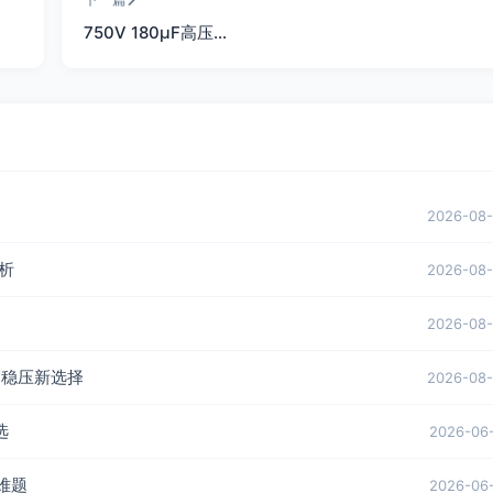
750V 180μF高压…
2026-08
解析
2026-08
2026-08
柜的稳压新选择
2026-08
选
2026-06
难题
2026-06