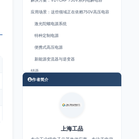
解决方案：VDTCAP 750V系列电解电容
应用场景：这些领域正在依赖750V高压电容
激光陀螺电源系统
特种定制电源
便携式高压电源
新能源变流器与逆变器
结语
作者简介
上海工品