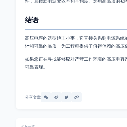
件，直接影响逆变效率和平稳度。选用高品质的
功
结语
高压电容的选型绝非小事，它直接关系到电源系统的可
计和可靠的品质，为工程师提供了值得信赖的高压
如果您正在寻找能够应对严苛工作环境的高压电容产品，
可靠表现。
分享文章
上一篇