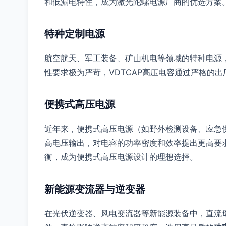
和低漏电特性，成为激光陀螺电源厂商的优选方案
特种定制电源
航空航天、军工装备、矿山机电等领域的特种电源
性要求极为严苛，VDTCAP高压电容通过严格的
便携式高压电源
近年来，便携式高压电源（如野外检测设备、应急
高电压输出，对电容的功率密度和效率提出更高要求。V
衡，成为便携式高压电源设计的理想选择。
新能源变流器与逆变器
在光伏逆变器、风电变流器等新能源装备中，直流母线