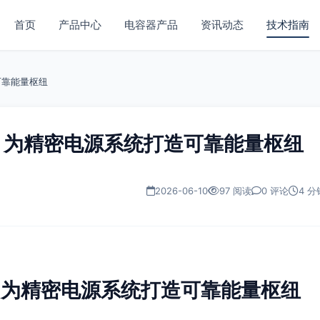
首页
产品中心
电容器产品
资讯动态
技术指南
可靠能量枢纽
电容：为精密电源系统打造可靠能量枢纽
2026-06-10
97 阅读
0 评论
4 分
电容：为精密电源系统打造可靠能量枢纽