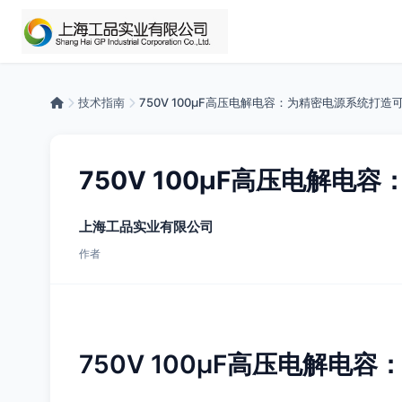
技术指南
750V 100μF高压电解电容：为精密电源系统打造
750V 100μF高压电解
上海工品实业有限公司
作者
750V 100μF高压电解