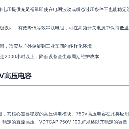
工作电压提供充足裕量即使在电网波动或瞬态过压条件下也能稳定
极设计，有效降低等效串联电阻，可在高频开关电源中保持低温
度范围，适应从户外储能到工业车间的多样化环境
达2000小时以上，降低设备全生命周期维护成本
V高压电容
，其核心需要稳定的高压供电模块。750V高压电容在此类应用
的直流高压。VDTCAP 750V 100μF规格以其稳定的容量