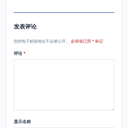
发表评论
您的电子邮箱地址不会被公开。
必填项已用 * 标记
评论
*
显示名称