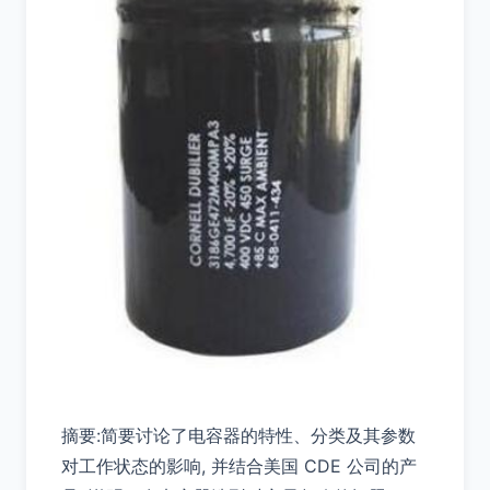
摘要:简要讨论了电容器的特性、分类及其参数
对工作状态的影响, 并结合美国 CDE 公司的产