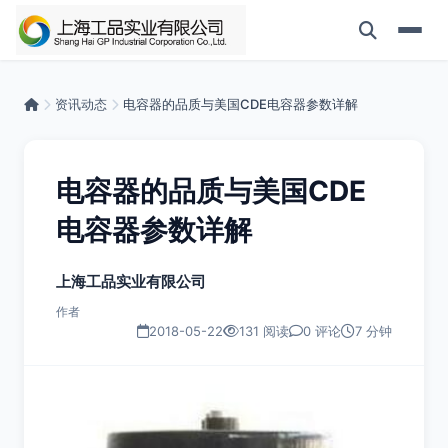
资讯动态
电容器的品质与美国CDE电容器参数详解
电容器的品质与美国CDE
电容器参数详解
上海工品实业有限公司
作者
2018-05-22
131 阅读
0 评论
7 分钟