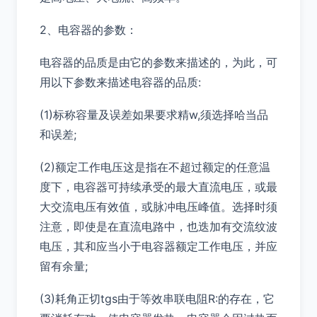
2、电容器的参数：
电容器的品质是由它的参数来描述的，为此，可
用以下参数来描述电容器的品质:
(1)标称容量及误差如果要求精w,须选择哈当品
和误差;
(2)额定工作电压这是指在不超过额定的任意温
度下，电容器可持续承受的最大直流电压，或最
大交流电压有效值，或脉冲电压峰值。选择时须
注意，即使是在直流电路中，也迭加有交流纹波
电压，其和应当小于电容器额定工作电压，并应
留有余量;
(3)耗角正切tgs由于等效串联电阻R:的存在，它