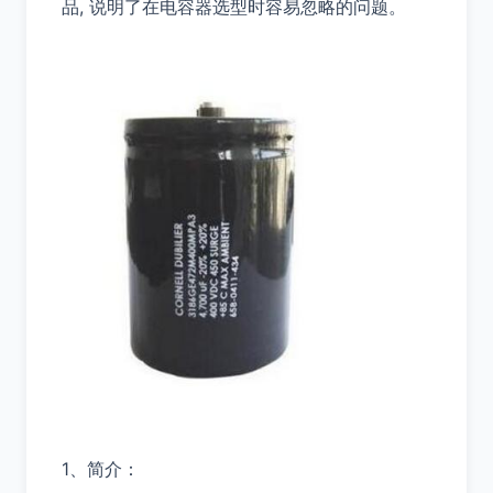
品, 说明了在电容器选型时容易忽略的问题。
1、简介：