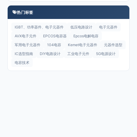
热门标签
IGBT、功率器件、电子元器件
低压电路设计
电子元器件
AVX电子元件
EPCOS电容器
Epcos电解电容
军用电子元器件
104电容
Kemet电子元器件
元器件选型
IC选型指南
DIY电路设计
工业电子元件
5G电源设计
电容技术