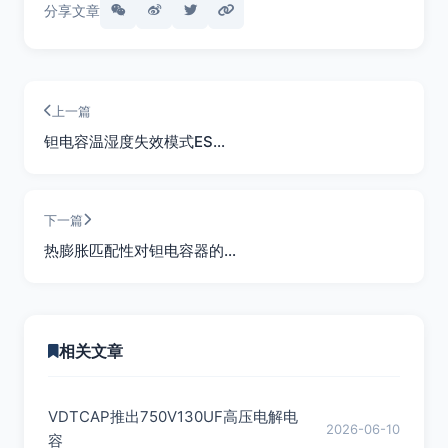
分享文章
上一篇
钽电容温湿度失效模式ES…
下一篇
热膨胀匹配性对钽电容器的…
相关文章
VDTCAP推出750V130UF高压电解电
2026-06-10
容