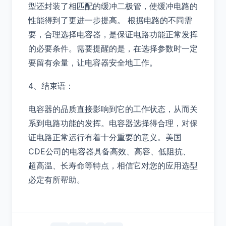
型还封装了相匹配的缓冲二极管，使缓冲电路的
性能得到了更进一步提高。 根据电路的不同需
要，合理选择电容器，是保证电路功能正常发挥
的必要条件。需要提醒的是，在选择参数时一定
要留有余量，让电容器安全地工作。
4、结束语：
电容器的品质直接影响到它的工作状态，从而关
系到电路功能的发挥。电容器选择得合理，对保
证电路正常运行有着十分重要的意义。美国
CDE公司的电容器具备高效、高容、低阻抗、
超高温、长寿命等特点，相信它对您的应用选型
必定有所帮助。