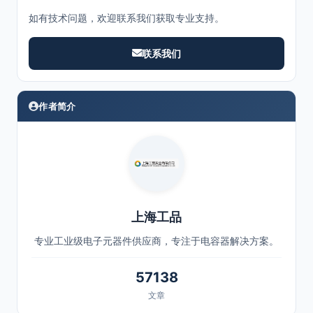
如有技术问题，欢迎联系我们获取专业支持。
联系我们
作者简介
上海工品
专业工业级电子元器件供应商，专注于电容器解决方案。
57138
文章