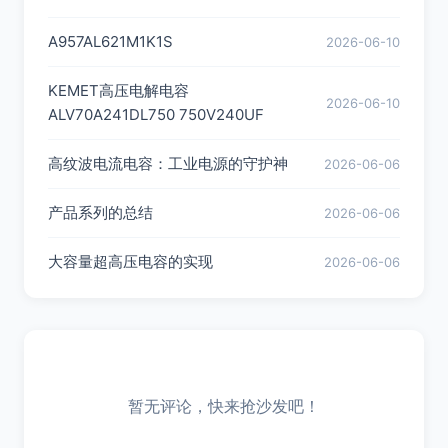
A957AL621M1K1S
2026-06-10
KEMET高压电解电容
2026-06-10
ALV70A241DL750 750V240UF
高纹波电流电容：工业电源的守护神
2026-06-06
产品系列的总结
2026-06-06
大容量超高压电容的实现
2026-06-06
暂无评论，快来抢沙发吧！