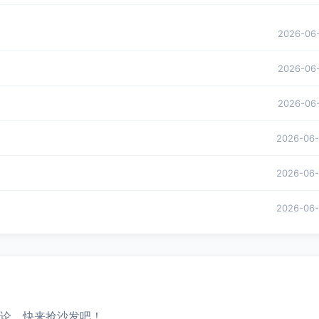
2026-06
2026-06
2026-06
2026-06
2026-06
2026-06
论，快来抢沙发吧！