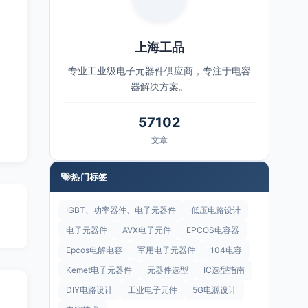
上海工品
专业工业级电子元器件供应商，专注于电容
器解决方案。
57102
文章
热门标签
IGBT、功率器件、电子元器件
低压电路设计
电子元器件
AVX电子元件
EPCOS电容器
Epcos电解电容
军用电子元器件
104电容
Kemet电子元器件
元器件选型
IC选型指南
DIY电路设计
工业电子元件
5G电源设计