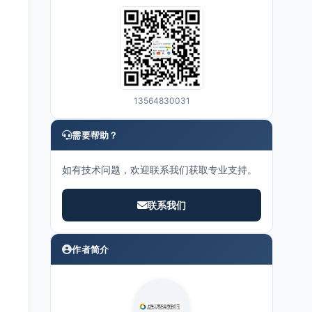
13564830031
需要帮助？
如有技术问题，欢迎联系我们获取专业支持。
联系我们
作者简介