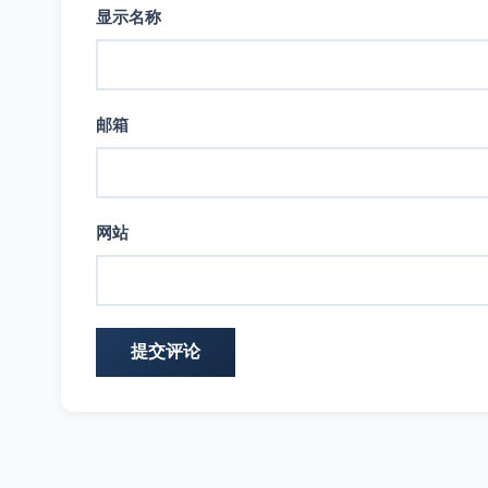
显示名称
邮箱
网站