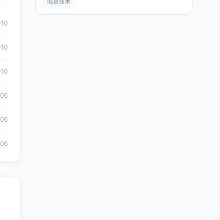
电容技术
-10
-10
-10
-06
-06
-06