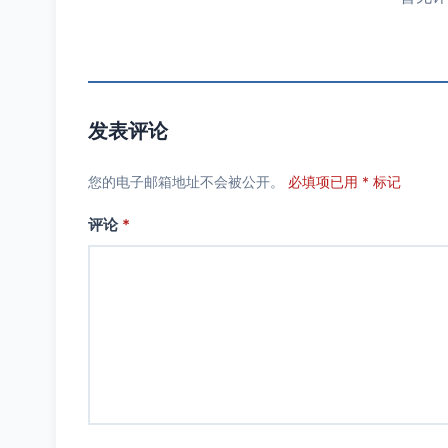
发表评论
您的电子邮箱地址不会被公开。
必填项已用 * 标记
评论
*