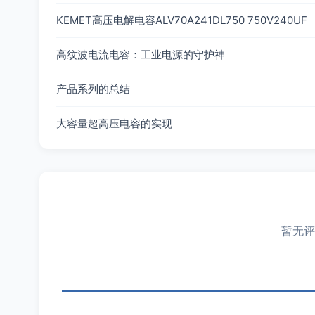
KEMET高压电解电容ALV70A241DL750 750V240UF
高纹波电流电容：工业电源的守护神
产品系列的总结
大容量超高压电容的实现
暂无评