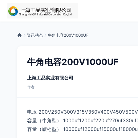
资讯动态
牛角电容200V1000UF
牛角电容200V1000UF
上海工品实业有限公司
作者
电压 200V250V300V315V350V400V450V500V
容量（牛角型） 1000uf1200uf220uf270uf330uf39
容量（螺栓型） 10000uf12000uf15000uf18000uf2