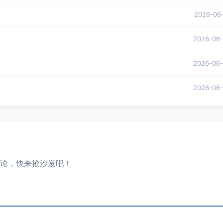
2026-06
2026-06
2026-06
2026-06
论，快来抢沙发吧！