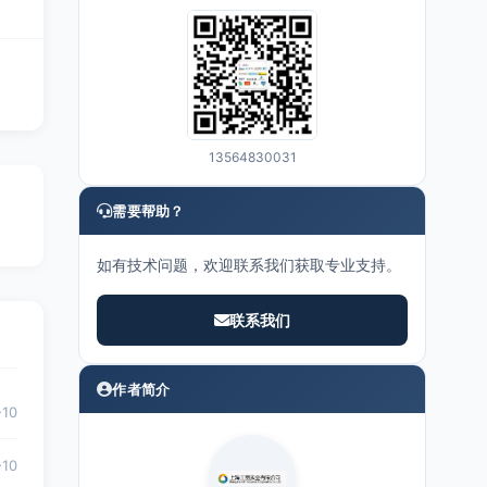
13564830031
需要帮助？
如有技术问题，欢迎联系我们获取专业支持。
联系我们
作者简介
-10
-10