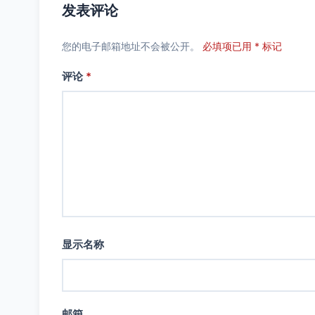
发表评论
您的电子邮箱地址不会被公开。
必填项已用 * 标记
评论
*
显示名称
邮箱