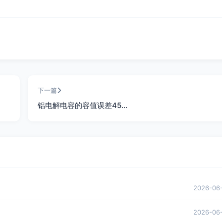
下一篇
铝电解电容的容值误差45…
2026-06
2026-06