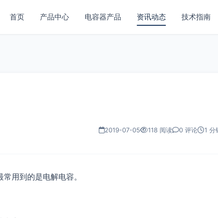
首页
产品中心
电容器产品
资讯动态
技术指南
2019-07-05
118 阅读
0 评论
1 分
最常用到的是电解电容。