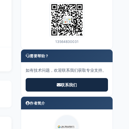
13564830031
需要帮助？
如有技术问题，欢迎联系我们获取专业支持。
联系我们
作者简介