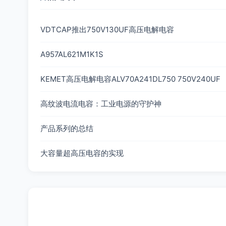
VDTCAP推出750V130UF高压电解电容
A957AL621M1K1S
KEMET高压电解电容ALV70A241DL750 750V240UF
高纹波电流电容：工业电源的守护神
产品系列的总结
大容量超高压电容的实现