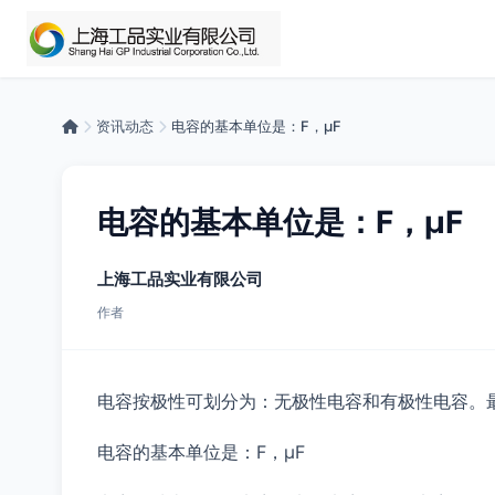
资讯动态
电容的基本单位是：F，μF
电容的基本单位是：F，μF
上海工品实业有限公司
作者
电容按极性可划分为：无极性电容和有极性电容。
电容的基本单位是：F，μF