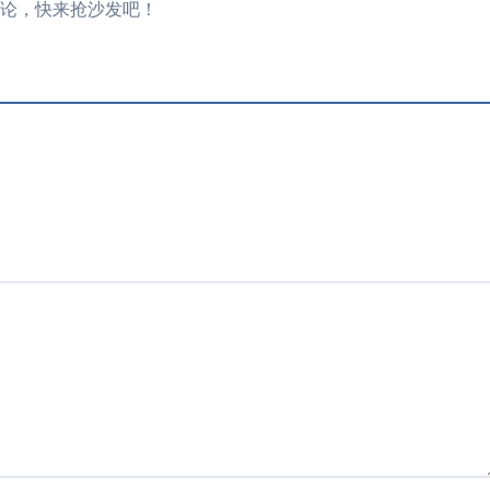
论，快来抢沙发吧！