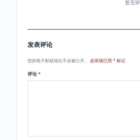
暂无评
发表评论
您的电子邮箱地址不会被公开。
必填项已用 * 标记
评论
*