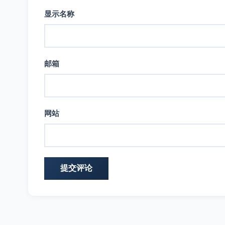
显示名称
邮箱
网站