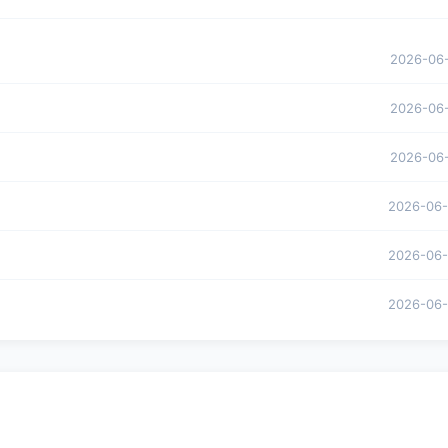
2026-06
2026-06
2026-06
2026-06
2026-06
2026-06