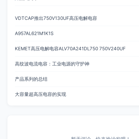
VDTCAP推出750V130UF高压电解电容
A957AL621M1K1S
KEMET高压电解电容ALV70A241DL750 750V240UF
高纹波电流电容：工业电源的守护神
产品系列的总结
大容量超高压电容的实现