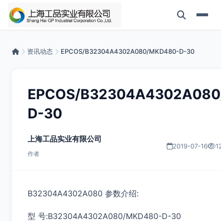
资讯动态
EPCOS/B32304A4302A080/MKD480-D-30
EPCOS/B32304A4302A080
D-30
上海工品实业有限公司
2019-07-16
1
作者
B32304A4302A080 参数介绍:
型 号:B32304A4302A080/MKD480-D-30