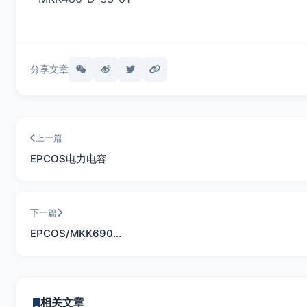
分享文章
上一篇
EPCOS电力电容
下一篇
EPCOS/MKK690…
相关文章