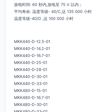
放电时间: 60 秒内,放电至 75 V 以内；
平均寿命: 温度等级- 40/C,达 135 000 小时
温度等级-40/D ,达 100 000 小时
MKK440-D-12.5-01
MKK440-D-14.2-01
MKK440-D-16.7-01
MKK440-D-25-01
MKK440-D-28-01
MKK440-D-30-01
MKK440-D-33-01
MKK480-D-15-01
MKK480-D-16.7-01
MKK480-D-30-01
MKK480-D-33-01