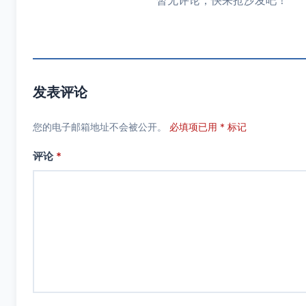
暂无评论，快来抢沙发吧！
发表评论
您的电子邮箱地址不会被公开。
必填项已用 * 标记
评论
*