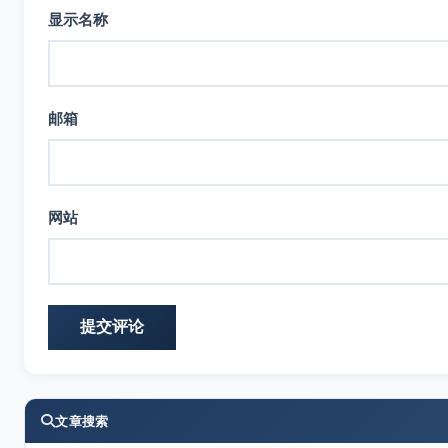
显示名称
邮箱
网站
文章搜索