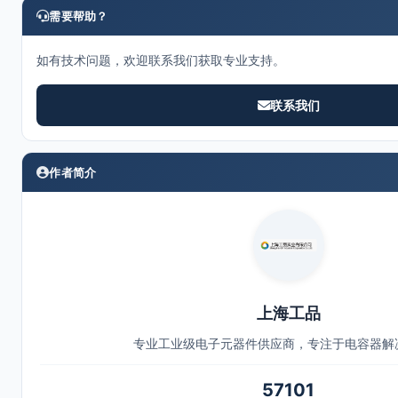
需要帮助？
如有技术问题，欢迎联系我们获取专业支持。
联系我们
作者简介
上海工品
专业工业级电子元器件供应商，专注于电容器解
57101