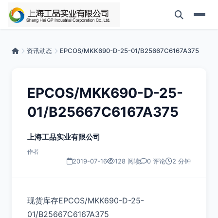
资讯动态
EPCOS/MKK690-D-25-01/B25667C6167A375
EPCOS/MKK690-D-25-
01/B25667C6167A375
上海工品实业有限公司
作者
2019-07-16
128 阅读
0 评论
2 分钟
现货库存EPCOS/MKK690-D-25-
01/B25667C6167A375