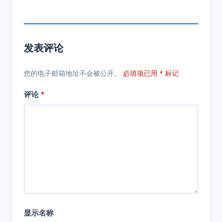
发表评论
您的电子邮箱地址不会被公开。
必填项已用 * 标记
评论
*
显示名称