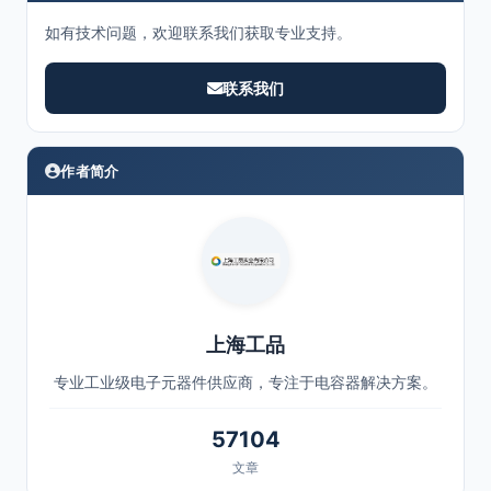
如有技术问题，欢迎联系我们获取专业支持。
联系我们
作者简介
上海工品
专业工业级电子元器件供应商，专注于电容器解决方案。
57104
文章