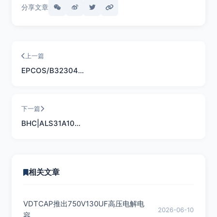
分享文章
上一篇
EPCOS/B32304…
下一篇
BHC|ALS31A10…
相关文章
VDTCAP推出750V130UF高压电解电
2026-06-10
容