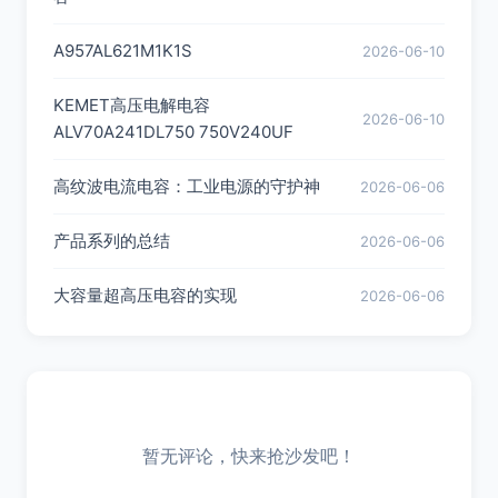
A957AL621M1K1S
2026-06-10
KEMET高压电解电容
2026-06-10
ALV70A241DL750 750V240UF
高纹波电流电容：工业电源的守护神
2026-06-06
产品系列的总结
2026-06-06
大容量超高压电容的实现
2026-06-06
暂无评论，快来抢沙发吧！