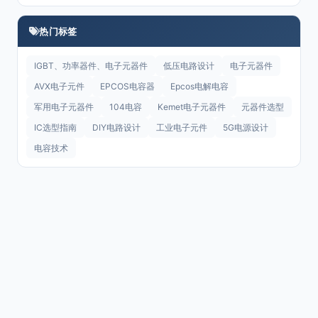
热门标签
IGBT、功率器件、电子元器件
低压电路设计
电子元器件
AVX电子元件
EPCOS电容器
Epcos电解电容
军用电子元器件
104电容
Kemet电子元器件
元器件选型
IC选型指南
DIY电路设计
工业电子元件
5G电源设计
电容技术