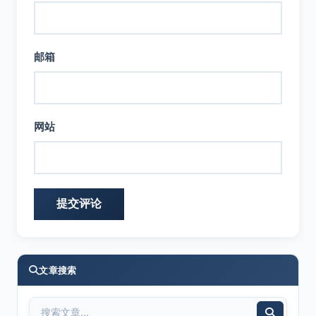
邮箱
网站
文章搜索