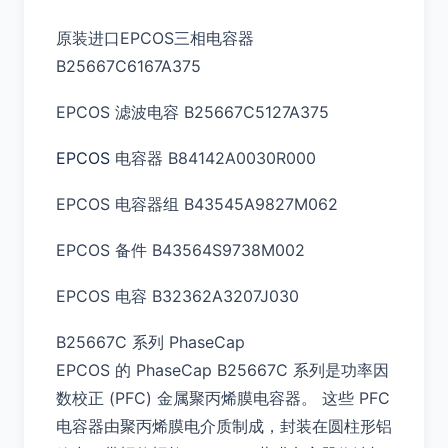
原装进口EPCOS三相电容器
B25667C6167A375
EPCOS 滤波电容 B25667C5127A375
EPCOS
电容器 B84142A0030R000
EPCOS 电容器组 B43545A9827M062
EPCOS 备件 B43564S9738M002
EPCOS 电容 B32362A3207J030
B25667C 系列 PhaseCap
EPCOS 的 PhaseCap B25667C 系列是功率因
数校正 (PFC) 金属聚丙烯膜电容器。 这些 PFC
电容器由聚丙烯膜电介质制成，封装在圆柱形铝