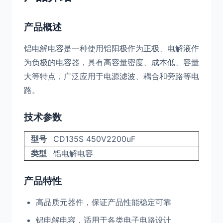
产品概述
铝电解电容是一种使用铝阳极作为正极、电解液作
为负极的电容器，具有高容量密度、成本低、容量
大等特点，广泛应用于电源滤波、耦合和旁路等电
路。
技术参数
型号
CD135S 450V2200uF
类型
铝电解电容
产品特性
高品质元器件，保证产品性能稳定可靠
铝电解电容，适用于各类电子电路设计