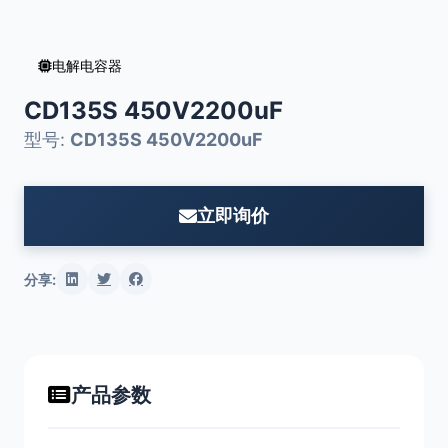
电解电容器
CD135S 450V2200uF
型号:
CD135S 450V2200uF
立即询价
分享:
产品参数