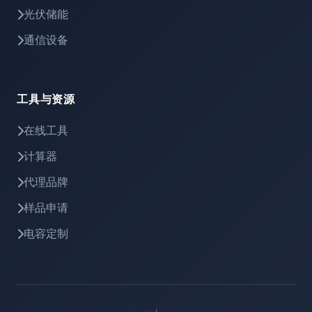
光伏储能
通信设备
工具与资源
在线工具
计算器
代理品牌
样品申请
电容定制