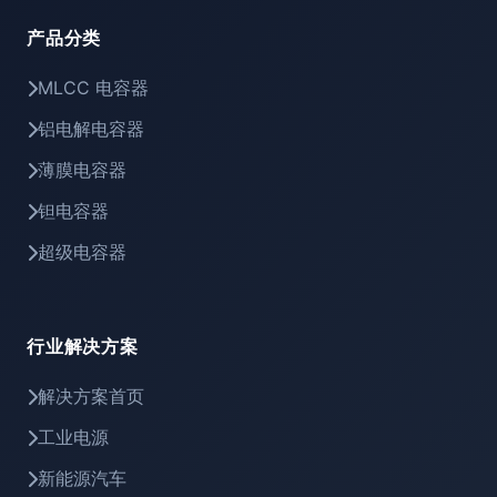
产品分类
MLCC 电容器
铝电解电容器
薄膜电容器
钽电容器
超级电容器
行业解决方案
解决方案首页
工业电源
新能源汽车