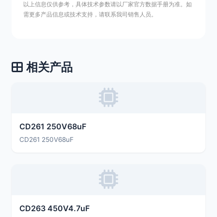
以上信息仅供参考，具体技术参数请以厂家官方数据手册为准。如
需更多产品信息或技术支持，请联系我司销售人员。
相关产品
CD261 250V68uF
CD261 250V68uF
CD263 450V4.7uF