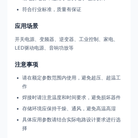
符合行业标准，质量有保证
应用场景
开关电源、变频器、逆变器、工业控制、家电、
LED驱动电源、音响功放等
注意事项
请在额定参数范围内使用，避免超压、超温工
作
焊接时请注意温度和时间要求，避免损坏器件
存储环境应保持干燥、通风，避免高温高湿
具体应用参数请结合实际电路设计要求进行选
择