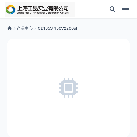
产品中心
CD135S 450V2200uF