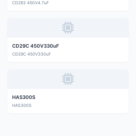
CD263 450V4.7uF
CD29C 450V330uF
CD29C 450V330uF
HAS300S
HAS300S