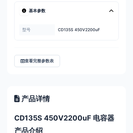
基本参数
型号
CD135S 450V2200uF
查看完整参数表
产品详情
CD135S 450V2200uF 电容器
产品介绍