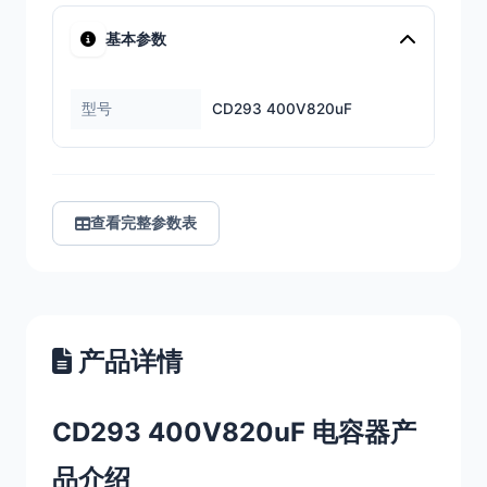
基本参数
型号
CD293 400V820uF
查看完整参数表
产品详情
CD293 400V820uF 电容器产
品介绍