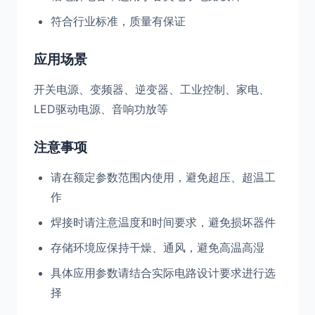
符合行业标准，质量有保证
应用场景
开关电源、变频器、逆变器、工业控制、家电、
LED驱动电源、音响功放等
注意事项
请在额定参数范围内使用，避免超压、超温工
作
焊接时请注意温度和时间要求，避免损坏器件
存储环境应保持干燥、通风，避免高温高湿
具体应用参数请结合实际电路设计要求进行选
择