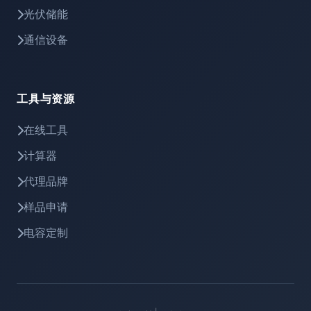
光伏储能
通信设备
工具与资源
在线工具
计算器
代理品牌
样品申请
电容定制