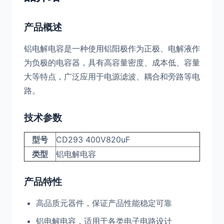
产品概述
铝电解电容是一种使用铝阳极作为正极、电解液作
为负极的电容器，具有高容量密度、成本低、容量
大等特点，广泛应用于电源滤波、耦合和旁路等电
路。
技术参数
型号
CD293 400V820uF
类型
铝电解电容
产品特性
高品质元器件，保证产品性能稳定可靠
铝电解电容，适用于各类电子电路设计