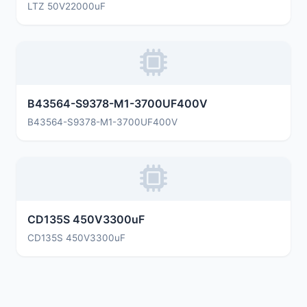
LTZ 50V22000uF
B43564-S9378-M1-3700UF400V
B43564-S9378-M1-3700UF400V
CD135S 450V3300uF
CD135S 450V3300uF