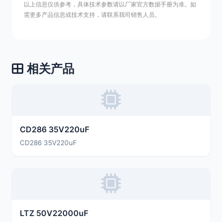
以上信息仅供参考，具体技术参数请以厂家官方数据手册为准。如
需更多产品信息或技术支持，请联系我司销售人员。
相关产品
CD286 35V220uF
CD286 35V220uF
LTZ 50V22000uF