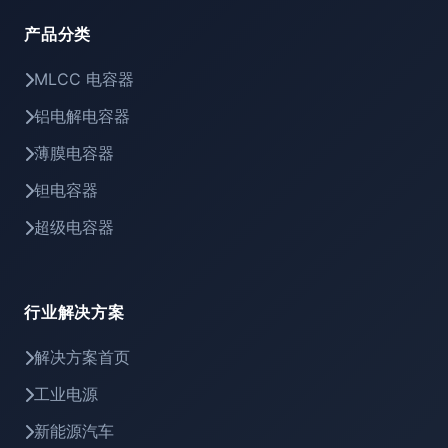
产品分类
MLCC 电容器
铝电解电容器
薄膜电容器
钽电容器
超级电容器
行业解决方案
解决方案首页
工业电源
新能源汽车