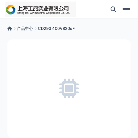
产品中心
CD293 400V820uF