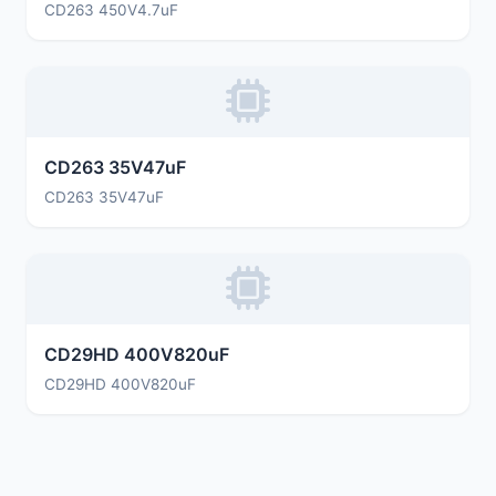
CD263 450V4.7uF
CD263 35V47uF
CD263 35V47uF
CD29HD 400V820uF
CD29HD 400V820uF