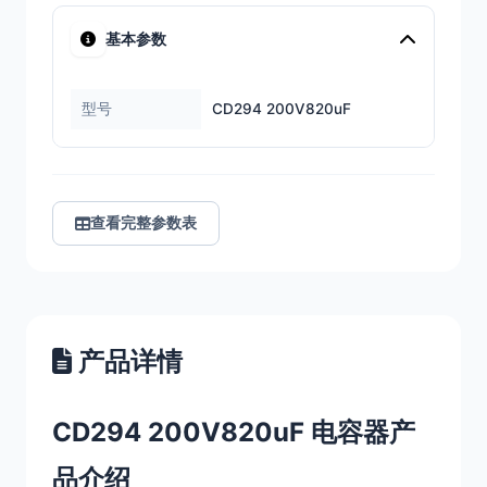
基本参数
型号
CD294 200V820uF
查看完整参数表
产品详情
CD294 200V820uF 电容器产
品介绍