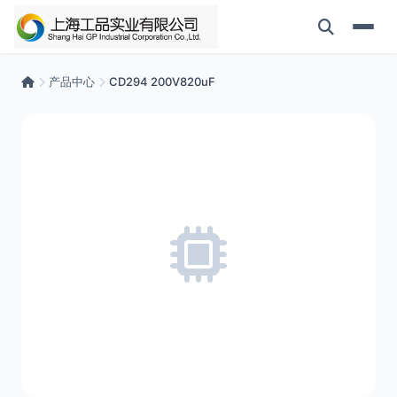
产品中心
CD294 200V820uF