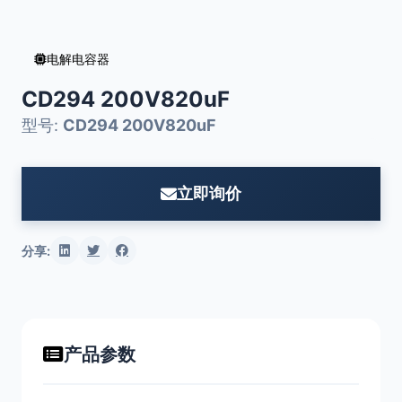
电解电容器
CD294 200V820uF
型号:
CD294 200V820uF
立即询价
分享:
产品参数