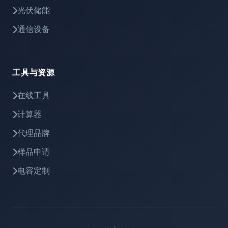
光伏储能
通信设备
工具与资源
在线工具
计算器
代理品牌
样品申请
电容定制