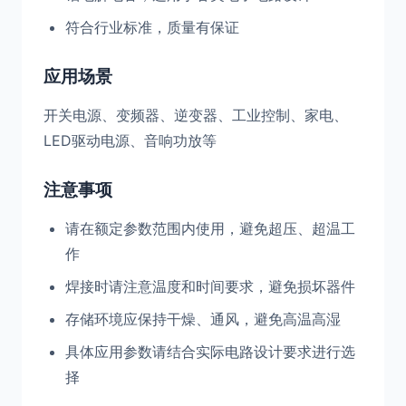
符合行业标准，质量有保证
应用场景
开关电源、变频器、逆变器、工业控制、家电、
LED驱动电源、音响功放等
注意事项
请在额定参数范围内使用，避免超压、超温工
作
焊接时请注意温度和时间要求，避免损坏器件
存储环境应保持干燥、通风，避免高温高湿
具体应用参数请结合实际电路设计要求进行选
择