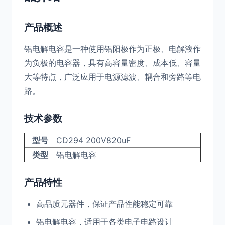
产品概述
铝电解电容是一种使用铝阳极作为正极、电解液作
为负极的电容器，具有高容量密度、成本低、容量
大等特点，广泛应用于电源滤波、耦合和旁路等电
路。
技术参数
型号
CD294 200V820uF
类型
铝电解电容
产品特性
高品质元器件，保证产品性能稳定可靠
铝电解电容，适用于各类电子电路设计