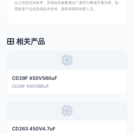
以上信息仅供参考，具体技术参数请以厂家官方数据手册为准。如
需更多产品信息或技术支持，请联系我司销售人员。
相关产品
CD29F 450V560uF
CD29F 450V560uF
CD263 450V4.7uF