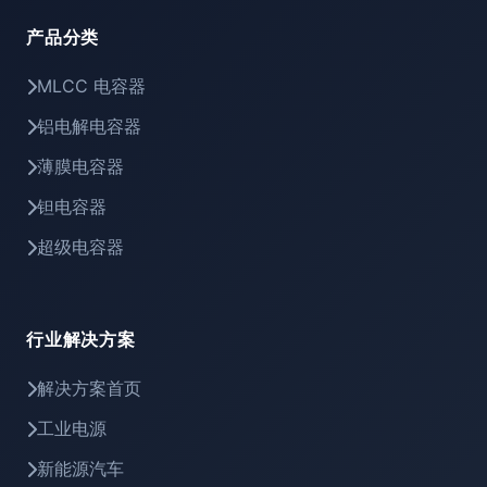
产品分类
MLCC 电容器
铝电解电容器
薄膜电容器
钽电容器
超级电容器
行业解决方案
解决方案首页
工业电源
新能源汽车