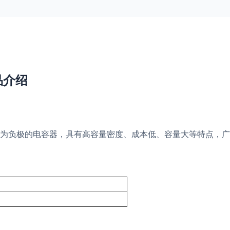
产品介绍
为负极的电容器，具有高容量密度、成本低、容量大等特点，广