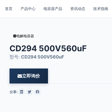
首页
产品中心
电容器产品
资讯动态
技术指南
电解电容器
CD294 500V560uF
型号:
CD294 500V560uF
立即询价
分享: