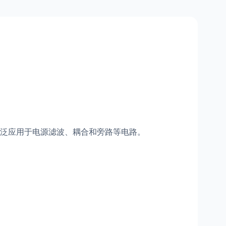
泛应用于电源滤波、耦合和旁路等电路。