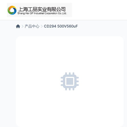
产品中心
CD294 500V560uF