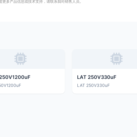
需更多产品信息或技术支持，请联系我司销售人员。
250V1200uF
LAT 250V330uF
50V1200uF
LAT 250V330uF