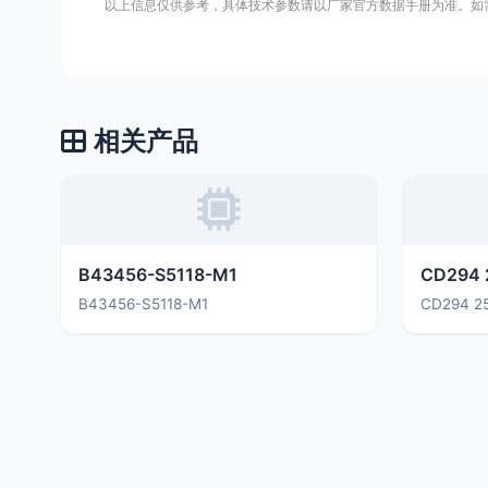
以上信息仅供参考，具体技术参数请以厂家官方数据手册为准。如
相关产品
B43456-S5118-M1
CD294 
B43456-S5118-M1
CD294 2