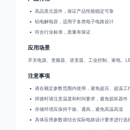
高品质元器件，保证产品性能稳定可靠
铝电解电容，适用于各类电子电路设计
符合行业标准，质量有保证
应用场景
开关电源、变频器、逆变器、工业控制、家电、L
注意事项
请在额定参数范围内使用，避免超压、超温工
焊接时请注意温度和时间要求，避免损坏器件
存储环境应保持干燥、通风，避免高温高湿
具体应用参数请结合实际电路设计要求进行选