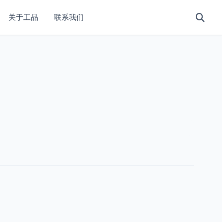
关于工品
联系我们