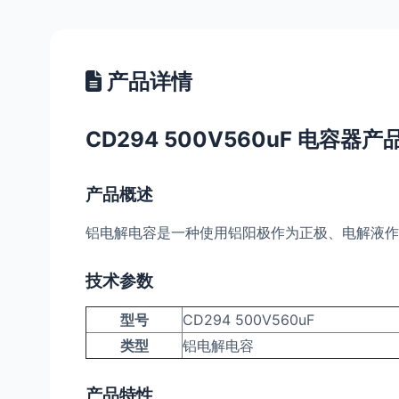
产品详情
CD294 500V560uF 电容器
产品概述
铝电解电容是一种使用铝阳极作为正极、电解液作
技术参数
型号
CD294 500V560uF
类型
铝电解电容
产品特性