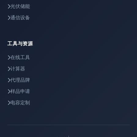
光伏储能
通信设备
工具与资源
在线工具
计算器
代理品牌
样品申请
电容定制