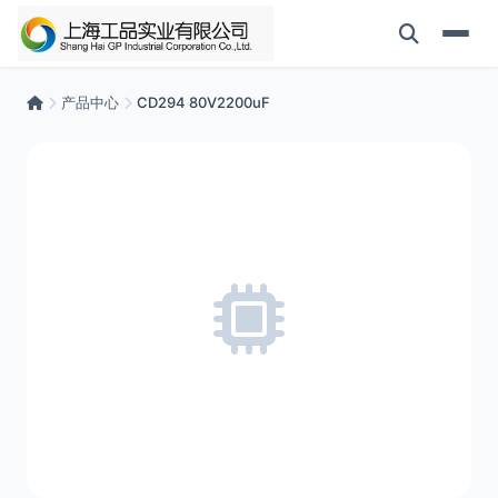
产品中心
CD294 80V2200uF