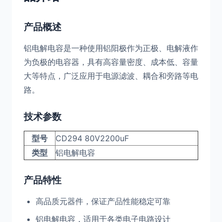
产品概述
铝电解电容是一种使用铝阳极作为正极、电解液作
为负极的电容器，具有高容量密度、成本低、容量
大等特点，广泛应用于电源滤波、耦合和旁路等电
路。
技术参数
型号
CD294 80V2200uF
类型
铝电解电容
产品特性
高品质元器件，保证产品性能稳定可靠
铝电解电容，适用于各类电子电路设计