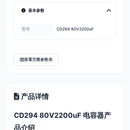
基本参数
型号
CD294 80V2200uF
查看完整参数表
产品详情
CD294 80V2200uF 电容器产
品介绍