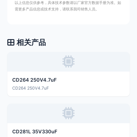
以上信息仅供参考，具体技术参数请以厂家官方数据手册为准。如
需更多产品信息或技术支持，请联系我司销售人员。
相关产品
CD264 250V4.7uF
CD264 250V4.7uF
CD281L 35V330uF