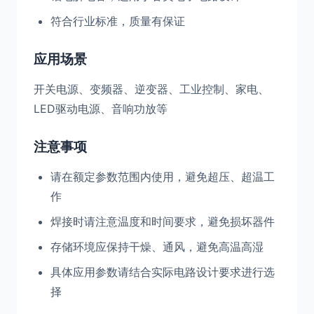
符合行业标准，质量有保证
应用场景
开关电源、变频器、逆变器、工业控制、家电、
LED驱动电源、音响功放等
注意事项
请在额定参数范围内使用，避免超压、超温工
作
焊接时请注意温度和时间要求，避免损坏器件
存储环境应保持干燥、通风，避免高温高湿
具体应用参数请结合实际电路设计要求进行选
择