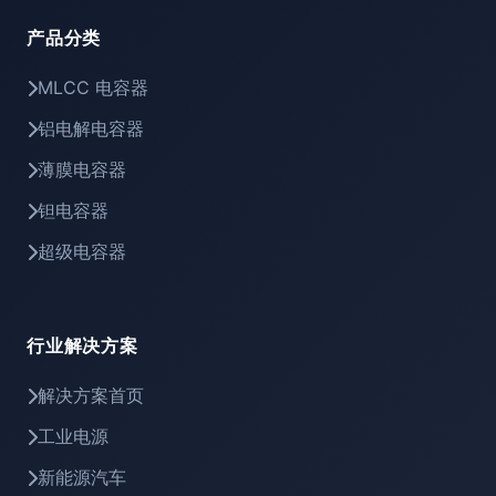
产品分类
MLCC 电容器
铝电解电容器
薄膜电容器
钽电容器
超级电容器
行业解决方案
解决方案首页
工业电源
新能源汽车