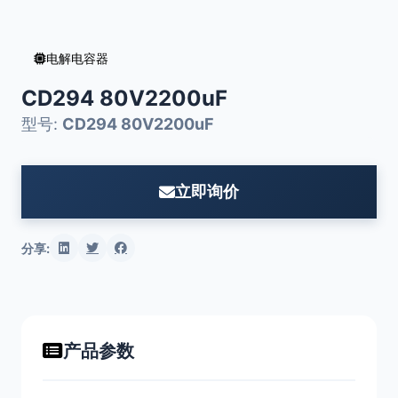
电解电容器
CD294 80V2200uF
型号:
CD294 80V2200uF
立即询价
分享:
产品参数