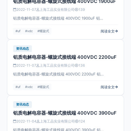
铝质电解电容器-螺旋式接线端 400VDC 1900uF
2022-11-07
上海工品实业有限公司
139
铝质电解电容器-螺旋式接线端 400VDC 1900uF 铝…
#uf
#vdc
#螺旋式
阅读全文
资讯动态
铝质电解电容器-螺旋式接线端 400VDC 2200uF
2022-11-07
上海工品实业有限公司
136
铝质电解电容器-螺旋式接线端 400VDC 2200uF 铝…
#uf
#vdc
#螺旋式
阅读全文
资讯动态
铝质电解电容器-螺旋式接线端 400VDC 3900uF
2022-11-04
上海工品实业有限公司
124
铝质电解电容器-螺旋式接线端 400VDC 3900uF 铝…