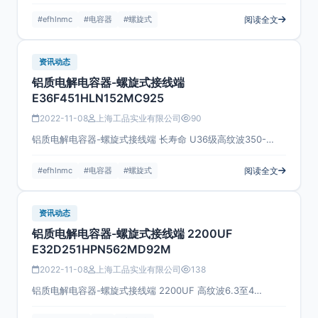
#efhlnmc
#电容器
#螺旋式
阅读全文
资讯动态
铝质电解电容器-螺旋式接线端
E36F451HLN152MC925
2022-11-08
上海工品实业有限公司
90
铝质电解电容器-螺旋式接线端 长寿命 U36级高纹波350-…
#efhlnmc
#电容器
#螺旋式
阅读全文
资讯动态
铝质电解电容器-螺旋式接线端 2200UF
E32D251HPN562MD92M
2022-11-08
上海工品实业有限公司
138
铝质电解电容器-螺旋式接线端 2200UF 高纹波6.3至4…