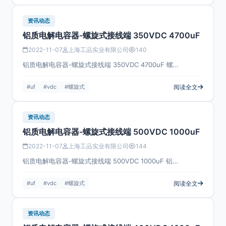
资讯动态
铝质电解电容器-螺旋式接线端 350VDC 4700uF
2022-11-07
上海工品实业有限公司
140
铝质电解电容器-螺旋式接线端 350VDC 4700uF 螺…
#uf
#vdc
#螺旋式
阅读全文
资讯动态
铝质电解电容器-螺旋式接线端 500VDC 1000uF
2022-11-07
上海工品实业有限公司
144
铝质电解电容器-螺旋式接线端 500VDC 1000uF 铝…
#uf
#vdc
#螺旋式
阅读全文
资讯动态