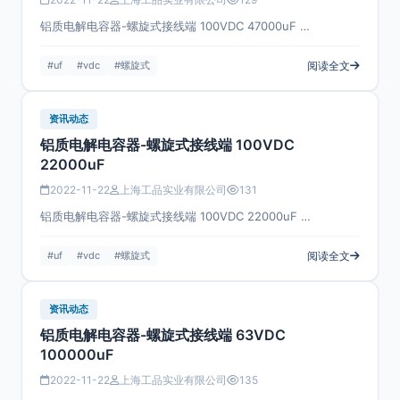
铝质电解电容器-螺旋式接线端 100VDC 47000uF …
#uf
#vdc
#螺旋式
阅读全文
资讯动态
铝质电解电容器-螺旋式接线端 100VDC
22000uF
2022-11-22
上海工品实业有限公司
131
铝质电解电容器-螺旋式接线端 100VDC 22000uF …
#uf
#vdc
#螺旋式
阅读全文
资讯动态
铝质电解电容器-螺旋式接线端 63VDC
100000uF
2022-11-22
上海工品实业有限公司
135