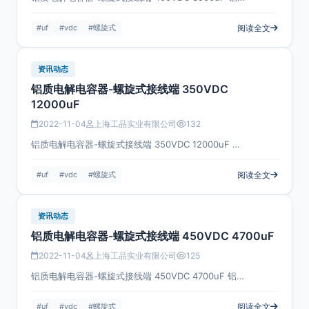
#uf
#vdc
#螺旋式
阅读全文
资讯动态
铝质电解电容器-螺旋式接线端 350VDC
12000uF
2022-11-04
上海工品实业有限公司
132
铝质电解电容器-螺旋式接线端 350VDC 12000uF …
#uf
#vdc
#螺旋式
阅读全文
资讯动态
铝质电解电容器-螺旋式接线端 450VDC 4700uF
2022-11-04
上海工品实业有限公司
125
铝质电解电容器-螺旋式接线端 450VDC 4700uF 铝…
#uf
#vdc
#螺旋式
阅读全文