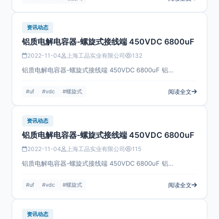
资讯动态
铝质电解电容器-螺旋式接线端 450VDC 6800uF
2022-11-04
上海工品实业有限公司
132
铝质电解电容器-螺旋式接线端 450VDC 6800uF 铝…
#uf
#vdc
#螺旋式
阅读全文
资讯动态
铝质电解电容器-螺旋式接线端 450VDC 6800uF
2022-11-04
上海工品实业有限公司
115
铝质电解电容器-螺旋式接线端 450VDC 6800uF 铝…
#uf
#vdc
#螺旋式
阅读全文
资讯动态