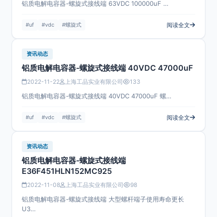
铝质电解电容器-螺旋式接线端 63VDC 100000uF …
#uf
#vdc
#螺旋式
阅读全文
资讯动态
铝质电解电容器-螺旋式接线端 40VDC 47000uF
2022-11-22
上海工品实业有限公司
133
铝质电解电容器-螺旋式接线端 40VDC 47000uF 螺…
#uf
#vdc
#螺旋式
阅读全文
资讯动态
铝质电解电容器-螺旋式接线端
E36F451HLN152MC925
2022-11-08
上海工品实业有限公司
98
铝质电解电容器-螺旋式接线端 大型螺杆端子使用寿命更长
U3…