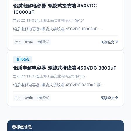
铝质电解电容器-螺旋式接线端 450VDC
10000uF
2022-11-03
上海工品实业有限公司
131
铝质电解电容器-螺旋式接线端 450VDC 10000uF …
#uf
#vdc
#螺旋式
阅读全文
资讯动态
铝质电解电容器-螺旋式接线端 450VDC 3300uF
2022-11-03
上海工品实业有限公司
125
铝质电解电容器-螺旋式接线端 450VDC 3300uF 带…
#uf
#vdc
#螺旋式
阅读全文
标签信息