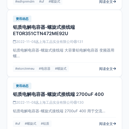
#edhpnmdm
#uf
#螺旋式
阅读全文
资讯动态
铝质电解电容器-螺旋式接线端
ETOR351CTN472ME92U
2022-11-08
上海工品实业有限公司
131
铝质电解电容器-螺旋式接线端 大容量铝电解电容器 变频器用
螺…
#etorctnmeu
#电容器
#螺旋式
阅读全文
资讯动态
铝质电解电容器-螺旋式接线端 2700uF 400
2022-11-08
上海工品实业有限公司
130
铝质电解电容器-螺旋式接线端 2700uF 400 用于交流…
#uf
#螺旋式
#铝质
阅读全文